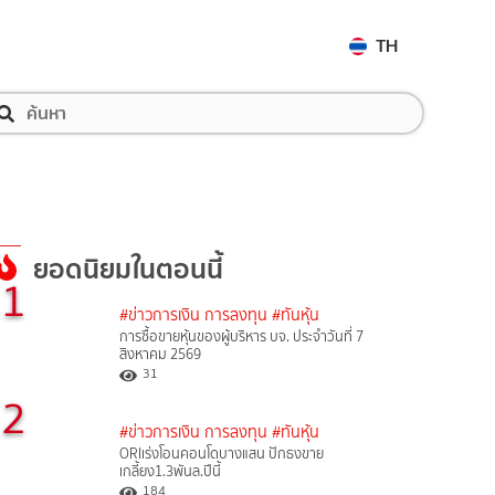
TH
ยอดนิยมในตอนนี้
1
#ข่าวการเงิน การลงทุน
#ทันหุ้น
การซื้อขายหุ้นของผู้บริหาร บจ. ประจำวันที่ 7
สิงหาคม 2569
31
2
#ข่าวการเงิน การลงทุน
#ทันหุ้น
ORIเร่งโอนคอนโดบางแสน ปักธงขาย
เกลี้ยง1.3พันล.ปีนี้
184