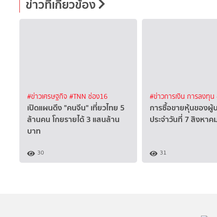
ข่าวที่เกี่ยวข้อง
#ข่าวเศรษฐกิจ
#TNN ช่อง16
#ข่าวการเงิน การลงทุน
เปิดแผนดึง "คนจีน" เที่ยวไทย 5
การซื้อขายหุ้นของผู้
ล้านคน โกยรายได้ 3 แสนล้าน
ประจำวันที่ 7 สิงหา
บาท
30
31