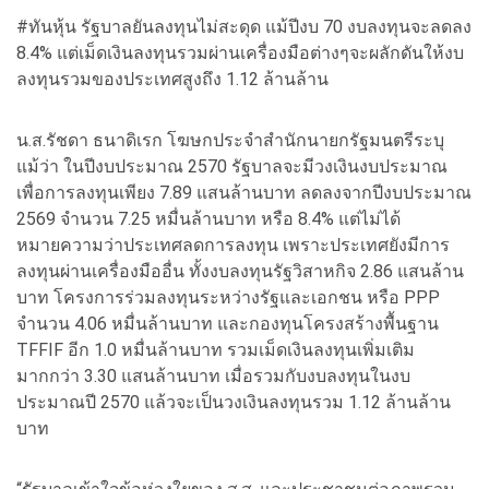
#ทันหุ้น รัฐบาลยันลงทุนไม่สะดุด แม้ปีงบ 70 งบลงทุนจะลดลง
8.4% แต่เม็ดเงินลงทุนรวมผ่านเครื่องมือต่างๆจะผลักดันให้งบ
ลงทุนรวมของประเทศสูงถึง 1.12 ล้านล้าน
น.ส.รัชดา ธนาดิเรก โฆษกประจำสำนักนายกรัฐมนตรีระบุ
แม้ว่า ในปีงบประมาณ 2570 รัฐบาลจะมีวงเงินงบประมาณ
เพื่อการลงทุนเพียง 7.89 แสนล้านบาท ลดลงจากปีงบประมาณ
2569 จำนวน 7.25 หมื่นล้านบาท หรือ 8.4% แต่ไม่ได้
หมายความว่าประเทศลดการลงทุน เพราะประเทศยังมีการ
ลงทุนผ่านเครื่องมืออื่น ทั้งงบลงทุนรัฐวิสาหกิจ 2.86 แสนล้าน
บาท โครงการร่วมลงทุนระหว่างรัฐและเอกชน หรือ PPP
จำนวน 4.06 หมื่นล้านบาท และกองทุนโครงสร้างพื้นฐาน
TFFIF อีก 1.0 หมื่นล้านบาท รวมเม็ดเงินลงทุนเพิ่มเติม
มากกว่า 3.30 แสนล้านบาท เมื่อรวมกับงบลงทุนในงบ
ประมาณปี 2570 แล้วจะเป็นวงเงินลงทุนรวม 1.12 ล้านล้าน
บาท