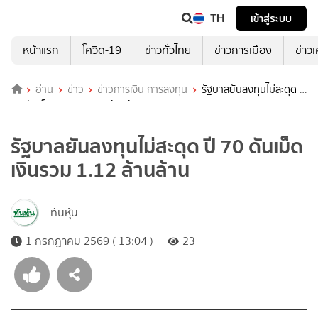
TH
เข้าสู่ระบบ
หน้าแรก
โควิด-19
ข่าวทั่วไทย
ข่าวการเมือง
ข่าว
อ่าน
ข่าว
ข่าวการเงิน การลงทุน
รัฐบาลยันลงทุนไม่สะดุด ปี
70 ดันเม็ดเงินรวม 1.12 ล้านล้าน
รัฐบาลยันลงทุนไม่สะดุด ปี 70 ดันเม็ด
เงินรวม 1.12 ล้านล้าน
ทันหุ้น
1 กรกฎาคม 2569 ( 13:04 )
23