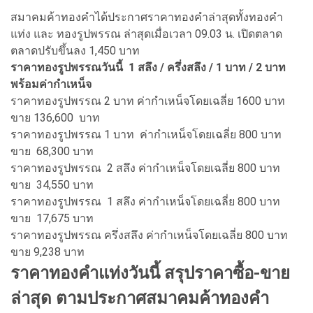
สมาคมค้าทองคำได้ประกาศราคาทองคำล่าสุดทั้งทองคำ
แท่ง และ ทองรูปพรรณ ล่าสุดเมื่อเวลา 09.03 น. เปิดตลาด
ตลาดปรับขึ้นลง 1,450 บาท
ราคาทองรูปพรรณวันนี้ 1 สลึง / ครึ่งสลึง / 1 บาท / 2 บาท
พร้อมค่ากำเหน็จ
ราคาทองรูปพรรณ 2 บาท ค่ากำเหน็จโดยเฉลี่ย 1600 บาท
ขาย 136,600 บาท
ราคาทองรูปพรรณ 1 บาท ค่ากำเหน็จโดยเฉลี่ย 800 บาท
ขาย 68,300 บาท
ราคาทองรูปพรรณ 2 สลึง ค่ากำเหน็จโดยเฉลี่ย 800 บาท
ขาย 34,550 บาท
ราคาทองรูปพรรณ 1 สลึง ค่ากำเหน็จโดยเฉลี่ย 800 บาท
ขาย 17,675 บาท
ราคาทองรูปพรรณ ครึ่งสลึง ค่ากำเหน็จโดยเฉลี่ย 800 บาท
ขาย 9,238 บาท
ราคาทองคำแท่งวันนี้ สรุปราคาซื้อ-ขาย
ล่าสุด ตามประกาศสมาคมค้าทองคำ