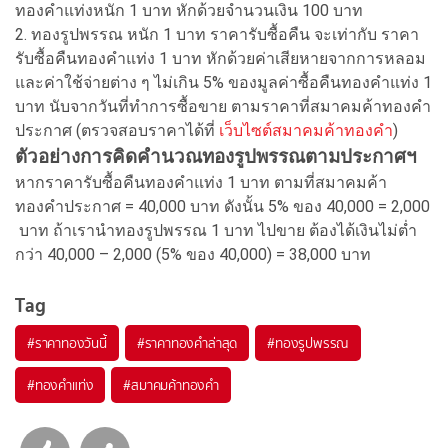
ทองคำแท่งหนัก 1 บาท หักด้วยจำนวนเงิน 100 บาท
2. ทองรูปพรรณ หนัก 1 บาท ราคารับซื้อคืน จะเท่ากับ ราคา
รับซื้อคืนทองคำแท่ง 1 บาท หักด้วยค่าเสียหายจากการหลอม
และค่าใช้จ่ายต่าง ๆ ไม่เกิน 5% ของมูลค่าซื้อคืนทองคำแท่ง 1
บาท นับจากวันที่ทำการซื้อขาย ตามราคาที่สมาคมค้าทองคำ
ประกาศ (ตรวจสอบราคาได้ที่
เว็บไซต์สมาคมค้าทองคำ
)
ตัวอย่างการคิดคำนวณทองรูปพรรณตามประกาศฯ
หากราคารับซื้อคืนทองคำแท่ง 1 บาท ตามที่สมาคมค้า
ทองคำประกาศ = 40,000 บาท ดังนั้น 5% ของ 40,000 = 2,000
บาท ถ้าเรานำทองรูปพรรณ 1 บาท ไปขาย ต้องได้เงินไม่ต่ำ
กว่า 40,000 – 2,000 (5% ของ 40,000) = 38,000 บาท
Tag
#
ราคาทองวันนี้
#
ราคาทองคำล่าสุด
#
ทองรูปพรรณ
#
ทองคำแท่ง
#
สมาคมค้าทองคำ