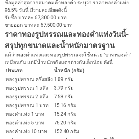
ข้อมูลล่าสุดจากสมาคมค้าทองคำ ระบุว่า ราคาทองคำแท่ง
96.5% วันนี้ มีรายละเอียดดังนี้
รับซื้อ บาทละ 67,300.00 บาท
ขายออก บาทละ 67,500.00 บาท
ราคาทองรูปพรรณและทองคำแท่งวันนี้-
สรุปทุกขนาดและน้ำหนักมาตรฐาน
แม้ว่าทองคำแท่งและทองรูปพรรณจะใช้หน่วย "บาททองคำ"
เหมือนกัน แต่มีน้ำหนักจริงแตกต่างกันเล็กน้อย ดังนี้
ประเภท
น้ำหนัก (กรัม)
ทองรูปพรรณ ครึ่งสลึง
1.89 กรัม
ทองรูปพรรณ 1 สลึง
3.79 กรัม
ทองรูปพรรณ 2 สลึง
7.58 กรัม
ทองรูปพรรณ 1 บาท
15.16 กรัม
ทองคำแท่ง 1 บาท
15.24 กรัม
ทองคำแท่ง 5 บาท
76.20 กรัม
ทองคำแท่ง 10 บาท
152.40 กรัม