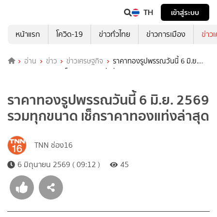
TH
เข้าสู่ระบบ
หน้าแรก
โควิด-19
ข่าวทั่วไทย
ข่าวการเมือง
ข่าว
อ่าน
ข่าว
ข่าวเศรษฐกิจ
ราคาทองรูปพรรณวันนี้ 6 มิ.ย.
2569 รวมทุกขนาด เช็กราคาทองแท่งล่าสุด
ราคาทองรูปพรรณวันนี้ 6 มิ.ย. 2569
รวมทุกขนาด เช็กราคาทองแท่งล่าสุด
TNN ช่อง16
6 มิถุนายน 2569 ( 09:12 )
45