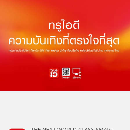
THE NEXT WORLD-CLASS SMART