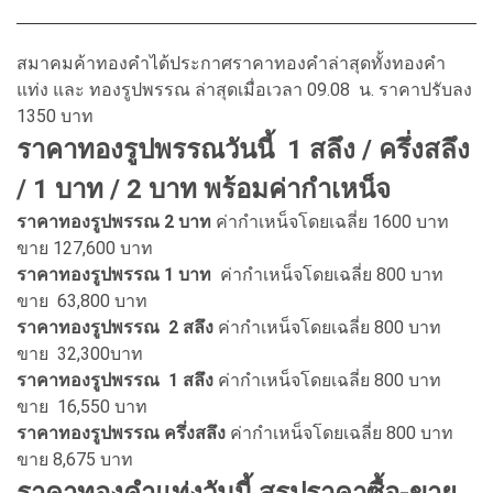
สมาคมค้าทองคำได้ประกาศราคาทองคำล่าสุดทั้งทองคำ
แท่ง และ ทองรูปพรรณ ล่าสุดเมื่อเวลา 09.08 น. ราคาปรับลง
1350 บาท
ราคาทองรูปพรรณวันนี้ 1 สลึง / ครึ่งสลึง
/ 1 บาท / 2 บาท พร้อมค่ากำเหน็จ
ราคาทองรูปพรรณ 2 บาท
ค่ากำเหน็จโดยเฉลี่ย 1600 บาท
ขาย 127,600 บาท
ราคาทองรูปพรรณ 1 บาท
ค่ากำเหน็จโดยเฉลี่ย 800 บาท
ขาย 63,800 บาท
ราคาทองรูปพรรณ 2 สลึง
ค่ากำเหน็จโดยเฉลี่ย 800 บาท
ขาย 32,300บาท
ราคาทองรูปพรรณ 1 สลึง
ค่ากำเหน็จโดยเฉลี่ย 800 บาท
ขาย 16,550 บาท
ราคาทองรูปพรรณ ครึ่งสลึง
ค่ากำเหน็จโดยเฉลี่ย 800 บาท
ขาย 8,675 บาท
ราคาทองคำแท่งวันนี้ สรุปราคาซื้อ-ขาย