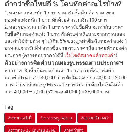
ต่ำกว่าซื้อใหม่กี่ % โดนหักค่าอะไรบ้าง?
1. ทองคำแท่ง หนัก 1 บาท ราคารับซื้อคืน คือ ราคาขาย
ทองคำแท่งหนัก 1 บาท หักด้วยจำนวนเงิน 100 บาท
2. ทองรูปพรรณ หนัก 1 บาท ราคารับซื้อคืน จะเท่ากับ ราคา
รับซื้อคืนทองคำแท่ง 1 บาท หักด้วยค่าเสียหายจากการหลอม
และค่าใช้จ่ายต่าง ๆ ไม่เกิน 5% ของมูลค่าซื้อคืนทองคำแท่ง 1
บาท นับจากวันที่ทำการซื้อขาย ตามราคาที่สมาคมค้าทองคำ
ประกาศ (ตรวจสอบราคาได้ที่
เว็บไซต์สมาคมค้าทองคำ
)
ตัวอย่างการคิดคำนวณทองรูปพรรณตามประกาศฯ
หากราคารับซื้อคืนทองคำแท่ง 1 บาท ตามที่สมาคมค้า
ทองคำประกาศ = 40,000 บาท ดังนั้น 5% ของ 40,000 = 2,000
บาท ถ้าเรานำทองรูปพรรณ 1 บาท ไปขาย ต้องได้เงินไม่ต่ำ
กว่า 40,000 – 2,000 (5% ของ 40,000) = 38,000 บาท
Tag
#
ราคาทองวันนี้
#
ราคาทองรูปพรรณ
#
สมาคมค้าทองคำ
#
ราคาทอง 25 มิถุนายน 2569
#
ทองคำแท่ง