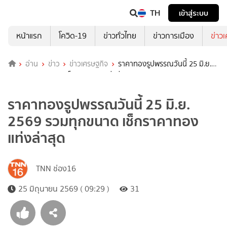
TH
เข้าสู่ระบบ
หน้าแรก
โควิด-19
ข่าวทั่วไทย
ข่าวการเมือง
ข่าว
อ่าน
ข่าว
ข่าวเศรษฐกิจ
ราคาทองรูปพรรณวันนี้ 25 มิ.ย.
2569 รวมทุกขนาด เช็กราคาทองแท่งล่าสุด
ราคาทองรูปพรรณวันนี้ 25 มิ.ย.
2569 รวมทุกขนาด เช็กราคาทอง
แท่งล่าสุด
TNN ช่อง16
25 มิถุนายน 2569 ( 09:29 )
31