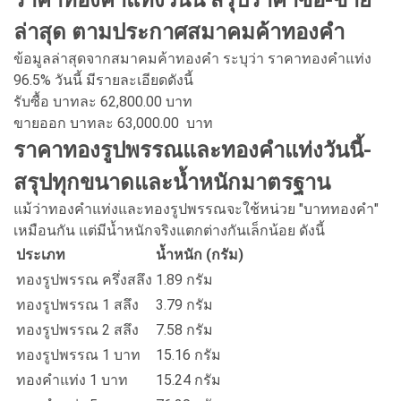
ล่าสุด ตามประกาศสมาคมค้าทองคำ
ข้อมูลล่าสุดจากสมาคมค้าทองคำ ระบุว่า ราคาทองคำแท่ง
96.5% วันนี้ มีรายละเอียดดังนี้
รับซื้อ บาทละ 62,800.00 บาท
ขายออก บาทละ 63,000.00 บาท
ราคาทองรูปพรรณและทองคำแท่งวันนี้-
สรุปทุกขนาดและน้ำหนักมาตรฐาน
แม้ว่าทองคำแท่งและทองรูปพรรณจะใช้หน่วย "บาททองคำ"
เหมือนกัน แต่มีน้ำหนักจริงแตกต่างกันเล็กน้อย ดังนี้
ประเภท
น้ำหนัก (กรัม)
ทองรูปพรรณ ครึ่งสลึง
1.89 กรัม
ทองรูปพรรณ 1 สลึง
3.79 กรัม
ทองรูปพรรณ 2 สลึง
7.58 กรัม
ทองรูปพรรณ 1 บาท
15.16 กรัม
ทองคำแท่ง 1 บาท
15.24 กรัม