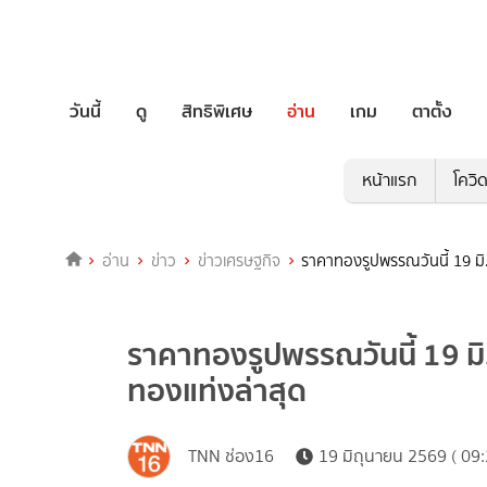
วันนี้
ดู
สิทธิพิเศษ
อ่าน
เกม
ตาตั้ง
หน้าแรก
โควิ
อ่าน
ข่าว
ข่าวเศรษฐกิจ
ราคาทองรูปพรรณวันนี้ 19 มิ
ราคาทองรูปพรรณวันนี้ 19 ม
ทองแท่งล่าสุด
TNN ช่อง16
19 มิถุนายน 2569 ( 09: