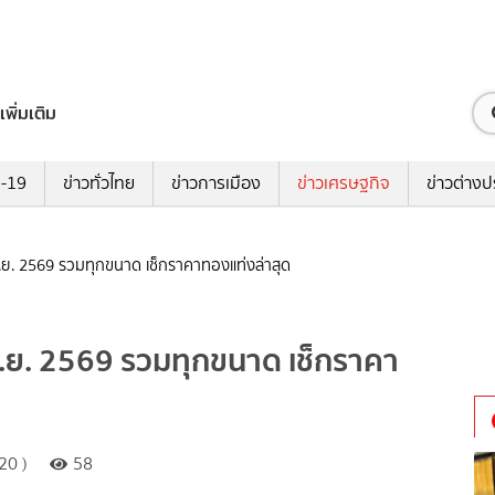
เพิ่มเติม
ด-19
ข่าวทั่วไทย
ข่าวการเมือง
ข่าวเศรษฐกิจ
ข่าวต่างป
.ย. 2569 รวมทุกขนาด เช็กราคาทองแท่งล่าสุด
ิ.ย. 2569 รวมทุกขนาด เช็กราคา
20 )
58