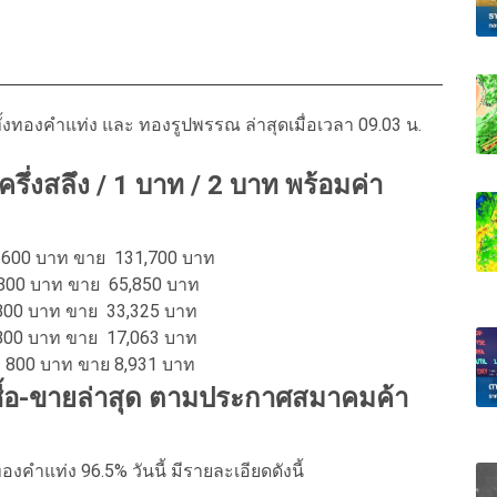
ทองคำแท่ง และ ทองรูปพรรณ ล่าสุดเมื่อเวลา 09.03 น.
รึ่งสลึง / 1 บาท / 2 บาท พร้อมค่า
 1600 บาท ขาย 131,700 บาท
 800 บาท ขาย 65,850 บาท
ย 800 บาท ขาย 33,325 บาท
 800 บาท ขาย 17,063 บาท
่ย 800 บาท ขาย 8,931 บาท
ซื้อ-ขายล่าสุด ตามประกาศสมาคมค้า
คำแท่ง 96.5% วันนี้ มีรายละเอียดดังนี้