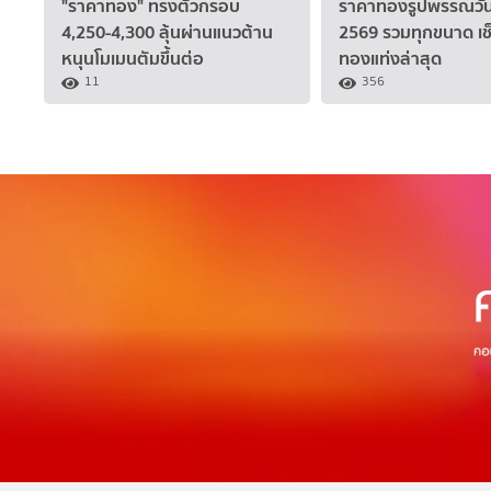
"ราคาทอง" ทรงตัวกรอบ
ราคาทองรูปพรรณวันนี
4,250-4,300 ลุ้นผ่านแนวต้าน
2569 รวมทุกขนาด เช
หนุนโมเมนตัมขึ้นต่อ
ทองแท่งล่าสุด
11
356