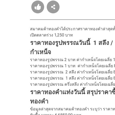
สมาคมค้าทองคำได้ประกาศราคาทองคำล่าสุดทั้ง
เปิดตลาดร่วง 1,250 บาท
ราคาทองรูปพรรณวันนี้ 1 สลึง / ค
กำเหน็จ
ราคาทองรูปพรรณ 2 บาท ค่ากำเหน็จโดยเฉลี่ย
ราคาทองรูปพรรณ 1 บาท ค่ากำเหน็จโดยเฉลี่ย
ราคาทองรูปพรรณ 2 สลึง ค่ากำเหน็จโดยเฉลี่
ราคาทองรูปพรรณ 1 สลึง ค่ากำเหน็จโดยเฉลี่ย
ราคาทองรูปพรรณ ครึ่งสลึง ค่ากำเหน็จโดยเฉลี
ราคาทองคำแท่งวันนี้ สรุปราคา
ทองคำ
ข้อมูลล่าสุดจากสมาคมค้าทองคำ ระบุว่า ราคาทอง