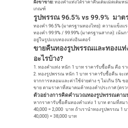
ฝั่งขาขาย:
ทองคำแท่งได้ราคาคืนเต็มเม็ดเต็มห
เกณฑ์
รูปพรรณ 96.5% vs 99.9% มาต
ทองคำ 96.5% (มาตรฐานทองไทย): ความแข็งแรงท
ทองคำ 99.9% / 99.99% (มาตรฐานสากล): เน้นกา
อยู่ในรูปแบบทองแท่งอินเตอร์
ขายคืนทองรูปพรรณและทองแท่ง รา
อะไรบ้าง?
1. ทองคำแท่ง หนัก 1 บาท ราคารับซื้อคืน คือ
2. ทองรูปพรรณ หนัก 1 บาท ราคารับซื้อคืน จะเท
จากการหลอมและค่าใช้จ่ายต่าง ๆ ไม่เกิน 5% ของ
ขาย ตามราคาที่สมาคมค้าทองคำประกาศ (ตรวจ
ตัวอย่างการคิดคำนวณทองรูปพรรณตา
หากราคารับซื้อคืนทองคำแท่ง 1 บาท ตามที่สม
40,000 = 2,000 บาท ถ้าเรานำทองรูปพรรณ 1 บาท
40,000) = 38,000 บาท