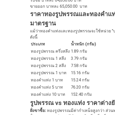
รับซื้อ บาทละ 64,850.00 บาท
ขายออก บาทละ 65,050.00
บาท
ราคาทองรูปพรรณและทองคำแท่งว
มาตรฐาน
แม้ว่าทองคำแท่งและทองรูปพรรณจะใช้หน่วย "บา
ดังนี้
ประเภท
น้ำหนัก (กรัม)
ทองรูปพรรณ ครึ่งสลึง
1.89 กรัม
ทองรูปพรรณ 1 สลึง
3.79 กรัม
ทองรูปพรรณ 2 สลึง
7.58 กรัม
ทองรูปพรรณ 1 บาท
15.16 กรัม
ทองคำแท่ง 1 บาท
15.24 กรัม
ทองคำแท่ง 5 บาท
76.20 กรัม
ทองคำแท่ง 10 บาท
152.40 กรัม
รูปพรรณ vs ทองแท่ง ราคาต่างยั
ฝั่งขาซื้อ:
ทองรูปพรรณมีค่ากำเหน็จสูงกว่า ส่วน