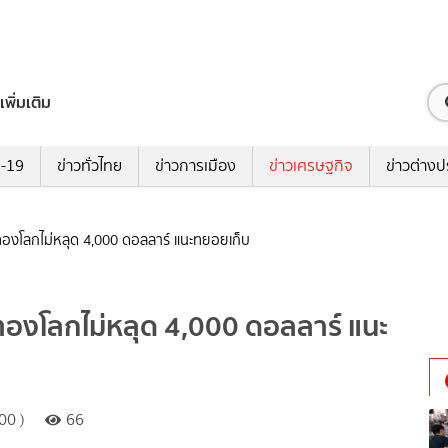
เพิ่มเติม
ด-19
ข่าวทั่วไทย
ข่าวการเมือง
ข่าวเศรษฐกิจ
ข่าวต่างป
โลกไม่หลุด 4,000 ดอลลาร์ แนะทยอยเก็บ
งโลกไม่หลุด 4,000 ดอลลาร์ แนะ
00 )
66