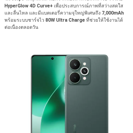
HyperGlow 4D Curve+
เพื่อประสบการณ์ภาพที่สว่างสดใส
และลื่นไหล และมีแบตเตอรี่ความจุใหญ่พิเศษถึง
7,000mAh
พร้อมระบบชาร์จไว
80W Ultra Charge
ที่ช่วยให้ใช้งานได้
ต่อเนื่องตลอดวัน