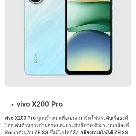
vivo X200 Pro
vivo X200 Pro
ถูกสร้างมาเพื่อเป็นสมาร์ทโฟนระดับเรือธงที่
โดดเด่นด้านการถ่ายภาพและประสิทธิภาพ ด้วยระบบกล้องที่
พัฒนาร่วมกับ
ZEISS
ซึ่งมีไฮไลต์คือ
กล้องเทเลโฟโต้ ZEISS