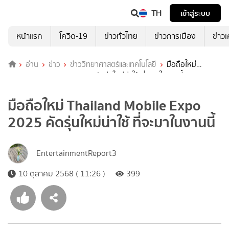
TH
เข้าสู่ระบบ
หน้าแรก
โควิด-19
ข่าวทั่วไทย
ข่าวการเมือง
ข่าว
อ่าน
ข่าว
ข่าววิทยาศาสตร์และเทคโนโลยี
มือถือใหม่
Thailand Mobile Expo 2025 คัดรุ่นใหม่น่าใช้ ที่จะมาในงานนี้
มือถือใหม่ Thailand Mobile Expo
2025 คัดรุ่นใหม่น่าใช้ ที่จะมาในงานนี้
EntertainmentReport3
10 ตุลาคม 2568 ( 11:26 )
399