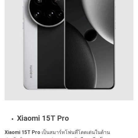
Xiaomi 15T Pro
Xiaomi 15T Pro
เป็นสมาร์ทโฟนที่โดดเด่นในด้าน