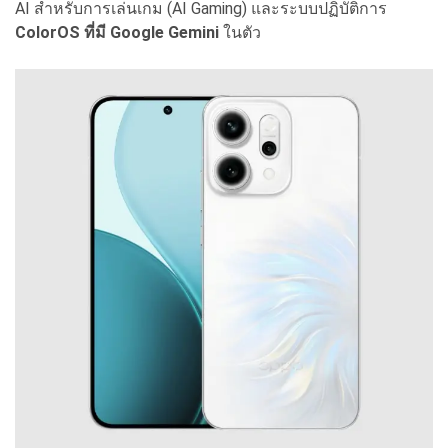
AI สำหรับการเล่นเกม (AI Gaming) และระบบปฏิบัติการ
ColorOS ที่มี Google Gemini
ในตัว