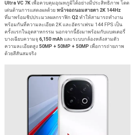
Ultra VC 7K
เพื่อควบคุมอุณหภูมิได้อย่างมีประสิทธิภาพ โดด
เด่นด้านการแสดงผลด้วย
หน้าจอถนอมสายตา 2K 144Hz
ที่มาพร้อมชิปประมวลผลกราฟิก
Q2
ทำให้สามารถทำงาน
พร้อมกันที่ความละเอียด 2K และอัตราเฟรม 144 FPS เป็น
ครั้งแรกในอุตสาหกรรม นอกจากนี้ยังมาพร้อมกับแบตเตอรี่
บางเฉียบความจุ
6,150 mAh
และระบบกล้องหลังสามตัว
ความละเอียดสูง
50MP + 50MP + 50MP
เพื่อการถ่ายภาพ
ด้วยสีสันสมจริง