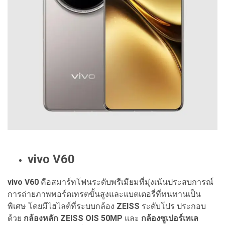
vivo V60
vivo V60
คือสมาร์ทโฟนระดับพรีเมียมที่มุ่งเน้นประสบการณ์
การถ่ายภาพพอร์ตเทรตขั้นสูงและแบตเตอรี่ที่ทนทานเป็น
พิเศษ โดยมีไฮไลต์ที่ระบบกล้อง
ZEISS
ระดับโปร ประกอบ
ด้วย
กล้องหลัก ZEISS OIS 50MP
และ
กล้องซูเปอร์เทเล