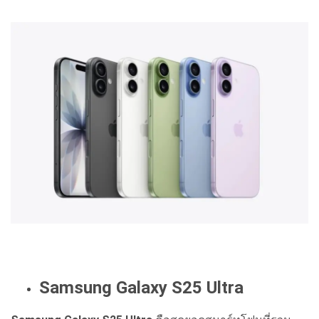
Samsung Galaxy S25 Ultra