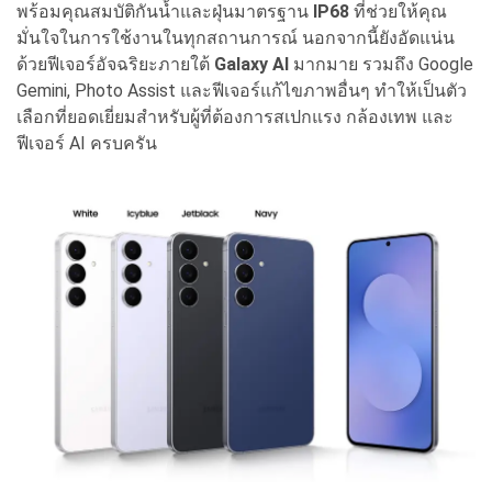
พร้อมคุณสมบัติกันน้ำและฝุ่นมาตรฐาน
IP68
ที่ช่วยให้คุณ
มั่นใจในการใช้งานในทุกสถานการณ์ นอกจากนี้ยังอัดแน่น
ด้วยฟีเจอร์อัจฉริยะภายใต้
Galaxy AI
มากมาย รวมถึง Google
Gemini, Photo Assist และฟีเจอร์แก้ไขภาพอื่นๆ ทำให้เป็นตัว
เลือกที่ยอดเยี่ยมสำหรับผู้ที่ต้องการสเปกแรง กล้องเทพ และ
ฟีเจอร์ AI ครบครัน