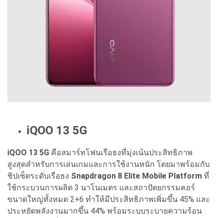
iQOO 13 5G
iQOO 13 5G
คือสมาร์ทโฟนเรือธงที่มุ่งเน้นประสิทธิภาพ
สูงสุดสำหรับการเล่นเกมและการใช้งานหนัก โดยมาพร้อมกับ
ชิปเซ็ตระดับเรือธง
Snapdragon 8 Elite Mobile Platform
ที่
ใช้กระบวนการผลิต 3 นาโนเมตร และสถาปัตยกรรมคอร์
ขนาดใหญ่ทั้งหมด 2+6 ทำให้มีประสิทธิภาพเพิ่มขึ้น 45% และ
ประหยัดพลังงานมากขึ้น 44% พร้อมระบบระบายความร้อน