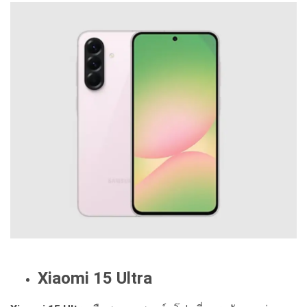
Xiaomi 15 Ultra