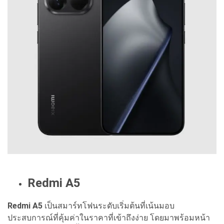
Redmi A5
Redmi A5
เป็นสมาร์ทโฟนระดับเริ่มต้นที่เน้นมอบ
ประสบการณ์ที่คุ้มค่าในราคาที่เข้าถึงง่าย โดยมาพร้อมหน้า