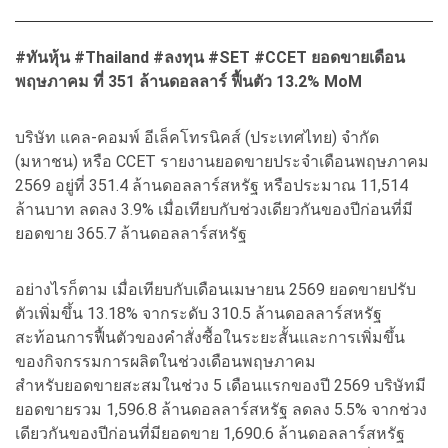
#ทันหุ้น #Thailand #ลงทุน #SET #CCET ยอดขายเดือน
พฤษภาคม ที่ 351 ล้านดอลลาร์ ฟื้นตัว 13.2% MoM
บริษัท แคล-คอมพ์ อีเล็คโทรนิคส์ (ประเทศไทย) จำกัด
(มหาชน) หรือ CCET รายงานยอดขายประจำเดือนพฤษภาคม
2569 อยู่ที่ 351.4 ล้านดอลลาร์สหรัฐ หรือประมาณ 11,514
ล้านบาท ลดลง 3.9% เมื่อเทียบกับช่วงเดียวกันของปีก่อนที่มี
ยอดขาย 365.7 ล้านดอลลาร์สหรัฐ
อย่างไรก็ตาม เมื่อเทียบกับเดือนเมษายน 2569 ยอดขายปรับ
ตัวเพิ่มขึ้น 13.18% จากระดับ 310.5 ล้านดอลลาร์สหรัฐ
สะท้อนการฟื้นตัวของคำสั่งซื้อในระยะสั้นและการเพิ่มขึ้น
ของกิจกรรมการผลิตในช่วงเดือนพฤษภาคม
สำหรับยอดขายสะสมในช่วง 5 เดือนแรกของปี 2569 บริษัทมี
ยอดขายรวม 1,596.8 ล้านดอลลาร์สหรัฐ ลดลง 5.5% จากช่วง
เดียวกันของปีก่อนที่มียอดขาย 1,690.6 ล้านดอลลาร์สหรัฐ