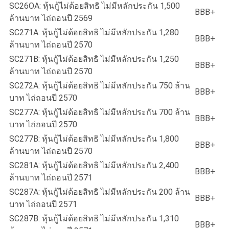
SC26OA: หุ้นกู้ไม่ด้อยสิทธิ ไม่มีหลักประกัน 1,500
BBB+
ล้านบาท ไถ่ถอนปี 2569
SC271A: หุ้นกู้ไม่ด้อยสิทธิ ไม่มีหลักประกัน 1,280
BBB+
ล้านบาท ไถ่ถอนปี 2570
SC271B: หุ้นกู้ไม่ด้อยสิทธิ ไม่มีหลักประกัน 1,250
BBB+
ล้านบาท ไถ่ถอนปี 2570
SC272A: หุ้นกู้ไม่ด้อยสิทธิ ไม่มีหลักประกัน 750 ล้าน
BBB+
บาท ไถ่ถอนปี 2570
SC277A: หุ้นกู้ไม่ด้อยสิทธิ ไม่มีหลักประกัน 700 ล้าน
BBB+
บาท ไถ่ถอนปี 2570
SC277B: หุ้นกู้ไม่ด้อยสิทธิ ไม่มีหลักประกัน 1,800
BBB+
ล้านบาท ไถ่ถอนปี 2570
SC281A: หุ้นกู้ไม่ด้อยสิทธิ ไม่มีหลักประกัน 2,400
BBB+
ล้านบาท ไถ่ถอนปี 2571
SC287A: หุ้นกู้ไม่ด้อยสิทธิ ไม่มีหลักประกัน 200 ล้าน
BBB+
บาท ไถ่ถอนปี 2571
SC287B: หุ้นกู้ไม่ด้อยสิทธิ ไม่มีหลักประกัน 1,310
BBB+