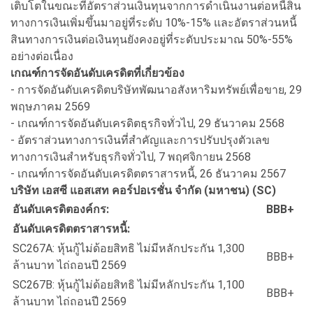
เติบโตในขณะที่อัตราส่วนเงินทุนจากการดำเนินงานต่อหนี้สิน
ทางการเงินเพิ่มขึ้นมาอยู่ที่ระดับ 10%-15% และอัตราส่วนหนี้
สินทางการเงินต่อเงินทุนยังคงอยู่ที่ระดับประมาณ 50%-55%
อย่างต่อเนื่อง
เกณฑ์การจัดอันดับเครดิตที่เกี่ยวข้อง
- การจัดอันดับเครดิตบริษัทพัฒนาอสังหาริมทรัพย์เพื่อขาย, 29
พฤษภาคม 2569
- เกณฑ์การจัดอันดับเครดิตธุรกิจทั่วไป, 29 ธันวาคม 2568
- อัตราส่วนทางการเงินที่สำคัญและการปรับปรุงตัวเลข
ทางการเงินสำหรับธุรกิจทั่วไป, 7 พฤศจิกายน 2568
- เกณฑ์การจัดอันดับเครดิตตราสารหนี้, 26 ธันวาคม 2567
บริษัท เอสซี แอสเสท คอร์ปอเรชั่น จำกัด (มหาชน) (
SC)
อันดับเครดิตองค์กร:
BBB+
อันดับเครดิตตราสารหนี้:
SC267A: หุ้นกู้ไม่ด้อยสิทธิ ไม่มีหลักประกัน 1,300
BBB+
ล้านบาท ไถ่ถอนปี 2569
SC267B: หุ้นกู้ไม่ด้อยสิทธิ ไม่มีหลักประกัน 1,100
BBB+
ล้านบาท ไถ่ถอนปี 2569