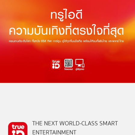
THE NEXT WORLD-CLASS SMART
ENTERTAINMENT