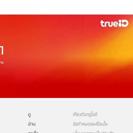
ดู
เกี่ยวกับทรูไอดี
อ่าน
ข้อกำหนดและเงื่อนไข