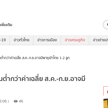
เพิ่มเติม
ด-19
ข่าวทั่วไทย
ข่าวการเมือง
ข่าวเศรษฐกิจ
ข่าวต่างป
ำกว่าค่าเฉลี่ย ส.ค.-ก.ย.อาจมีพายุเข้าไทย 1-2 ลูก
่ำกว่าค่าเฉลี่ย ส.ค.-ก.ย.อาจมี
:06 )
46