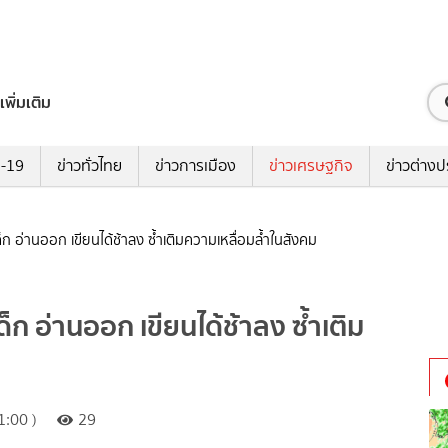
เพิ่มเติม
ด-19
ข่าวทั่วไทย
ข่าวการเมือง
ข่าวเศรษฐกิจ
ข่าวต่างป
 อ่านออก เขียนได้ช้าลง ซ้ำเติมความเหลื่อมล้ำในสังคม
 อ่านออก เขียนได้ช้าลง ซ้ำเติม
:00 )
29