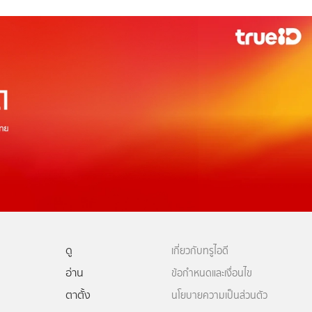
ดู
เกี่ยวกับทรูไอดี
อ่าน
ข้อกำหนดและเงื่อนไข
ตาตั้ง
นโยบายความเป็นส่วนตัว