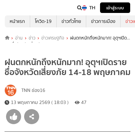
TH
เข้าสู่ระบบ
หน้าแรก
โควิด-19
ข่าวทั่วไทย
ข่าวการเมือง
ข่าว
อ่าน
ข่าว
ข่าวเศรษฐกิจ
ฝนตกหนักถึงหนักมาก! อุตุฯเปิด
รายชื่อจังหวัดเสี่ยงภัย 14-18 พฤษภาคม
ฝนตกหนักถึงหนักมาก! อุตุฯเปิดราย
ชื่อจังหวัดเสี่ยงภัย 14-18 พฤษภาคม
TNN ช่อง16
13 พฤษภาคม 2569 ( 18:03 )
47