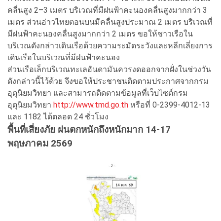
คลื่นสูง 2–3 เมตร บริเวณที่มีฝนฟ้าคะนองคลื่นสูงมากกว่า 3
เมตร ส่วนอ่าวไทยตอนบนมีคลื่นสูงประมาณ 2 เมตร บริเวณที่
มีฝนฟ้าคะนองคลื่นสูงมากกว่า 2 เมตร ขอให้ชาวเรือใน
บริเวณดังกล่าวเดินเรือด้วยความระมัดระวังและหลีกเลี่ยงการ
เดินเรือในบริเวณที่มีฝนฟ้าคะนอง
ส่วนเรือเล็กบริเวณทะเลอันดามันควรงดออกจากฝั่งในช่วงวัน
ดังกล่าวนี้ไว้ด้วย จึงขอให้ประชาชนติดตามประกาศจากกรม
อุตุนิยมวิทยา และสามารถติดตามข้อมูลที่เว็บไซต์กรม
อุตุนิยมวิทยา
http://www.tmd.go.th
หรือที่ 0-2399-4012-13
และ 1182 ได้ตลอด 24 ชั่วโมง
พื้นที่เสี่ยงภัย ฝนตกหนักถึงหนักมาก 14-17
พฤษภาคม 2569