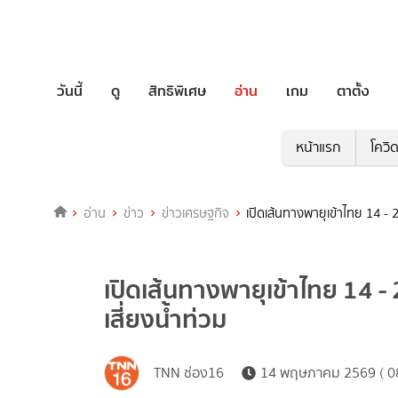
วันนี้
ดู
สิทธิพิเศษ
อ่าน
เกม
ตาตั้ง
หน้าแรก
โควิ
อ่าน
ข่าว
ข่าวเศรษฐกิจ
เปิดเส้นทางพายุเข้าไทย 14 - 
เปิดเส้นทางพายุเข้าไทย 14 -
เสี่ยงน้ำท่วม
TNN ช่อง16
14 พฤษภาคม 2569 ( 08