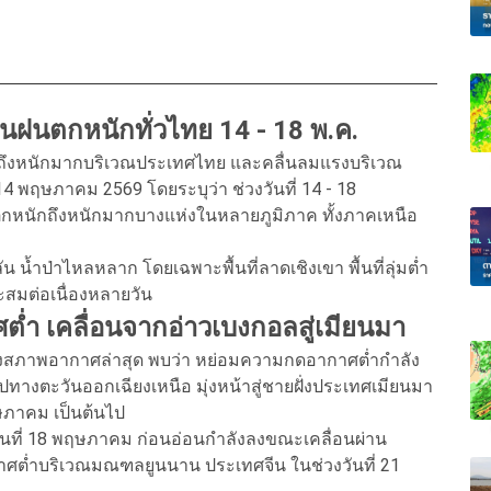
นฝนตกหนักทั่วไทย 14 - 18 พ.ค.
กถึงหนักมากบริเวณประเทศไทย และคลื่นลมแรงบริเวณ
ี่ 14 พฤษภาคม 2569 โดยระบุว่า ช่วงวันที่ 14 - 18
กหนักถึงหนักมากบางแห่งในหลายภูมิภาค ทั้งภาคเหนือ
น น้ำป่าไหลหลาก โดยเฉพาะพื้นที่ลาดเชิงเขา พื้นที่ลุ่มต่ำ
สมต่อเนื่องหลายวัน
่ำ เคลื่อนจากอ่าวเบงกอลสู่เมียนมา
สภาพอากาศล่าสุด พบว่า หย่อมความกดอากาศต่ำกำลัง
ทางตะวันออกเฉียงเหนือ มุ่งหน้าสู่ชายฝั่งประเทศเมียนมา
ฤษภาคม เป็นต้นไป
วันที่ 18 พฤษภาคม ก่อนอ่อนกำลังลงขณะเคลื่อนผ่าน
ต่ำบริเวณมณฑลยูนนาน ประเทศจีน ในช่วงวันที่ 21