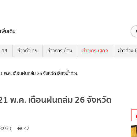
เพิ่มเติม
ด-19
ข่าวทั่วไทย
ข่าวการเมือง
ข่าวเศรษฐกิจ
ข่าวต่างป
21 พ.ค. เตือนฝนถล่ม 26 จังหวัด เสี่ยงน้ำท่วม
 21 พ.ค. เตือนฝนถล่ม 26 จังหวัด
:03 )
42