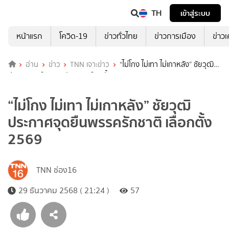
TH
เข้าสู่ระบบ
หน้าแรก
โควิด-19
ข่าวทั่วไทย
ข่าวการเมือง
ข่าว
อ่าน
ข่าว
TNN เจาะข่าว
“ไม่โกง ไม่เทา ไม่เกาหลัง” ชัยวุฒิ
ประกาศจุดยืนพรรครักชาติ เลือกตั้ง 2569
“ไม่โกง ไม่เทา ไม่เกาหลัง” ชัยวุฒิ
ประกาศจุดยืนพรรครักชาติ เลือกตั้ง
2569
TNN ช่อง16
29 ธันวาคม 2568 ( 21:24 )
57