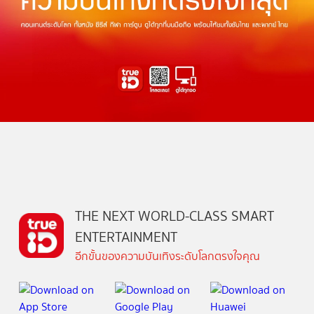
THE NEXT WORLD-CLASS SMART
ENTERTAINMENT
อีกขั้นของความบันเทิงระดับโลกตรงใจคุณ