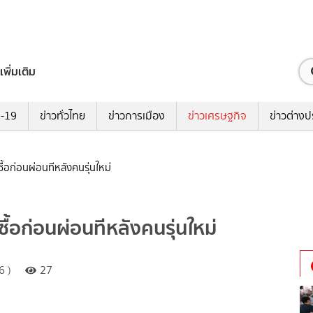
เพิ่มเติม
ด-19
ข่าวทั่วไทย
ข่าวการเมือง
ข่าวเศรษฐกิจ
ข่าวต่างป
้ซื้อก่อนผ่อนทีหลังคนรุ่นใหม่
้ซื้อก่อนผ่อนทีหลังคนรุ่นใหม่
6 )
27