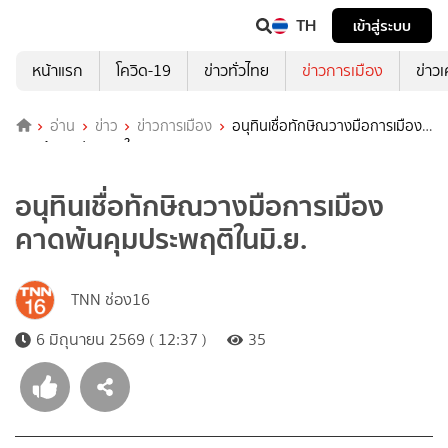
TH
เข้าสู่ระบบ
หน้าแรก
โควิด-19
ข่าวทั่วไทย
ข่าวการเมือง
ข่าว
อ่าน
ข่าว
ข่าวการเมือง
อนุทินเชื่อทักษิณวางมือการเมือง
คาดพ้นคุมประพฤติในมิ.ย.
อนุทินเชื่อทักษิณวางมือการเมือง
คาดพ้นคุมประพฤติในมิ.ย.
TNN ช่อง16
6 มิถุนายน 2569 ( 12:37 )
35