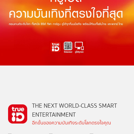
THE NEXT WORLD-CLASS SMART
ENTERTAINMENT
อีกขั้นของความบันเทิงระดับโลกตรงใจคุณ