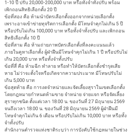
1-10 ปี ปรับ 20,000-200,000 บาท หรือทั้งจำทั้งปรับ พร้อม
เพิกถอนสิทธิเลือกตั้ง 20 ปี
ข้อที่สอง คือ ห้ามนำบัตรเลือกตั้งออกจากหน่วยเลือกตั้ง
เพราะอาจเข้าข่ายทุจริตการเลือกตั้ง มีโทษจำคุกไม่เกิน 5 ปี
หรือปรับไม่เกิน 100,000 บาท หรือทั้งจำทั้งปรับ และเพิกถอน
สิทธิเลือกตั้ง 10 ปี
ข้อที่สาม คือ ห้ามถ่ายภาพบัตรเลือกตั้งที่ลงคะแนนแล้ว
ภายในคูหาเลือกตั้ง ผู้ฝ่าฝืนมีโทษจำคุกไม่เกิน 1 ปี หรือปรับไม่
เกิน 20,000 บาท หรือทั้งจำทั้งปรับ
ข้อที่สี่ คือ ห้ามฉีก ทำลาย หรือทำให้บัตรเลือกตั้งชำรุดเสีย
หาย ไม่ว่าจะตั้งใจหรือเกิดจากความประมาท มีโทษปรับไม่
เกิน 5,000 บาท
ข้อสุดท้าย คือ การงดจำหน่ายและจัดเลี้ยงสุราในเขตเลือกตั้ง
โดยกฎหมายกำหนดห้ามขาย จำหน่าย จ่ายแจก หรือจัดเลี้ยง
สุราทุกชนิด ตั้งแต่เวลา 18.00 น. ของวันที่ 27 มิถุนายน 2569
จนถึงเวลา 18.00 น. ของวันที่ 28 มิถุนายน 2569 ผู้ฝ่าฝืนมี
โทษจำคุกไม่เกิน 6 เดือน หรือปรับไม่เกิน 10,000 บาท หรือทั้ง
จำทั้งปรับ
สำนักงานตำรวจแห่งชาติระบุว่า การบังคับใช้กฎหมายในช่วง