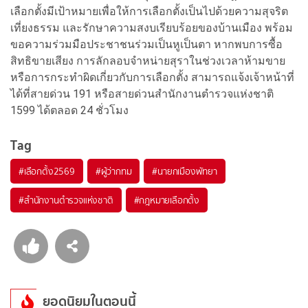
เลือกตั้งมีเป้าหมายเพื่อให้การเลือกตั้งเป็นไปด้วยความสุจริต
เที่ยงธรรม และรักษาความสงบเรียบร้อยของบ้านเมือง พร้อม
ขอความร่วมมือประชาชนร่วมเป็นหูเป็นตา หากพบการซื้อ
สิทธิขายเสียง การลักลอบจำหน่ายสุราในช่วงเวลาห้ามขาย
หรือการกระทำผิดเกี่ยวกับการเลือกตั้ง สามารถแจ้งเจ้าหน้าที่
ได้ที่สายด่วน 191 หรือสายด่วนสำนักงานตำรวจแห่งชาติ
1599 ได้ตลอด 24 ชั่วโมง
Tag
#
เลือกตั้ง2569
#
ผู้ว่ากทม
#
นายกเมืองพัทยา
#
สำนักงานตำรวจแห่งชาติ
#
กฎหมายเลือกตั้ง
ยอดนิยมในตอนนี้