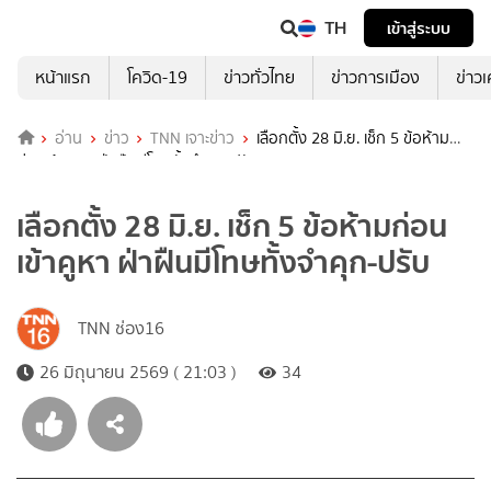
TH
เข้าสู่ระบบ
หน้าแรก
โควิด-19
ข่าวทั่วไทย
ข่าวการเมือง
ข่าว
อ่าน
ข่าว
TNN เจาะข่าว
เลือกตั้ง 28 มิ.ย. เช็ก 5 ข้อห้าม
ก่อนเข้าคูหา ฝ่าฝืนมีโทษทั้งจำคุก-ปรับ
เลือกตั้ง 28 มิ.ย. เช็ก 5 ข้อห้ามก่อน
เข้าคูหา ฝ่าฝืนมีโทษทั้งจำคุก-ปรับ
TNN ช่อง16
26 มิถุนายน 2569 ( 21:03 )
34