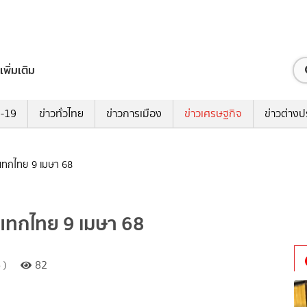
เพิ่มเติม
ด-19
ข่าวทั่วไทย
ข่าวการเมือง
ข่าวเศรษฐกิจ
ข่าวต่างป
ะแทกไทย 9 เมษา 68
ะแทกไทย 9 เมษา 68
 )
82