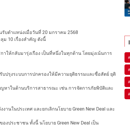
นรับตำแหน่งเมื่อวันที่ 20 มกราคม 2568
 10 เรื่องสำคัญ ดังนี้
ิกาให้กลับมารุ่งเรือง เป็นที่หนึ่งในทุกด้าน โดยมุ่งเน้นการ
ปรับปรุงระบบการปกครองให้มีความยุติธรรมและซื่อสัตย์ ยุติ
ปัญหาในด้านบริการสาธารณะ เช่น การจัดการภัยพิบัติและ
ตพลังงานในประเทศ และยกเลิกนโยบาย Green New Deal และ
ของประชาชน ทั้งนี้ นโยบาย Green New Deal เป็น