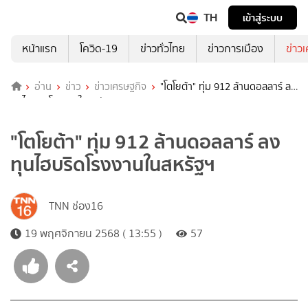
TH
เข้าสู่ระบบ
หน้าแรก
โควิด-19
ข่าวทั่วไทย
ข่าวการเมือง
ข่าว
อ่าน
ข่าว
ข่าวเศรษฐกิจ
"โตโยต้า" ทุ่ม 912 ล้านดอลลาร์ ลง
ทุนไฮบริดโรงงานในสหรัฐฯ
"โตโยต้า" ทุ่ม 912 ล้านดอลลาร์ ลง
ทุนไฮบริดโรงงานในสหรัฐฯ
TNN ช่อง16
19 พฤศจิกายน 2568 ( 13:55 )
57