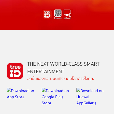
THE NEXT WORLD-CLASS SMART
ENTERTAINMENT
อีกขั้นของความบันเทิงระดับโลกตรงใจคุณ