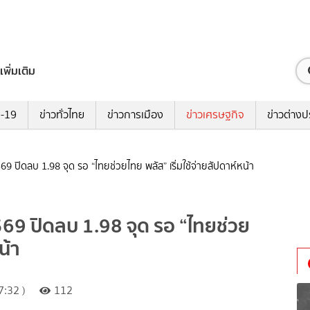
เพิ่มเติม
ด-19
ข่าวทั่วไทย
ข่าวการเมือง
ข่าวเศรษฐกิจ
ข่าวต่างป
9 ปิดลบ 1.98 จุด รอ “ไทยช่วยไทย พลัส” เริ่มใช้จ่ายสัปดาห์หน้า
569 ปิดลบ 1.98 จุด รอ “ไทยช่วย
น้า
:32 )
112