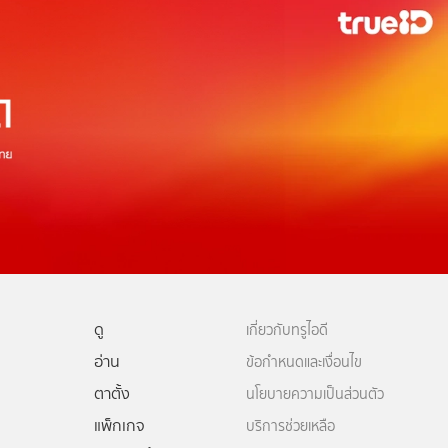
ดู
เกี่ยวกับทรูไอดี
อ่าน
ข้อกำหนดและเงื่อนไข
ตาตั้ง
นโยบายความเป็นส่วนตัว
แพ็กเกจ
บริการช่วยเหลือ