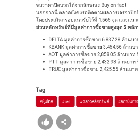
จนราคาปิดบวกได้จากลักษณะ Buy on fact
นอกจากนี้ ตลาดยังคงรอติดตามผลการเจรจาปิดดี
โดยประเมินกรอบแนวรับไว้ที่ 1,565 จุด และแนวต้
ส่วนหลักทรัพย์ที่มีมูลค่าการซื้อขายสูงสุด 5 หลัก
DELTA มูลค่าการซื้อขาย 6,837.28 ล้านบาท
KBANK มูลค่าการซื้อขาย 3,464.56 ล้านบาท 
AOT มูลค่าการซื้อขาย 2,858.05 ล้านบาท ปิด
PTT มูลค่าการซื้อขาย 2,432.98 ล้านบาท ป
TRUE มูลค่าการซื้อขาย 2,425.55 ล้านบาท ปิ
Tag
#
หุ้นไทย
#
SET
#
ตลาดหลักทรัพย์
#
สถาบันการ