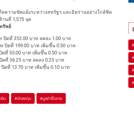
ลความขัดแย้งระหว่างสหรัฐฯ และอิหร่านอย่างใกล้ชิด
านที่ 1,575 จุด
ทรัพย์
 ปิดที่ 353.00 บาท ลดลง 1.00 บาท
ปิดที่ 199.00 บาท เพิ่มขึ้น 0.50 บาท
ที่ 55.00 บาท เพิ่มขึ้น 0.50 บาท
ิดที่ 36.25 บาท ลดลง 0.25 บาท
ดที่ 13.70 บาท เพิ่มขึ้น 0.10 บาท
เงิน
#
นักลงทุน
#
มูลค่าซื้อขาย