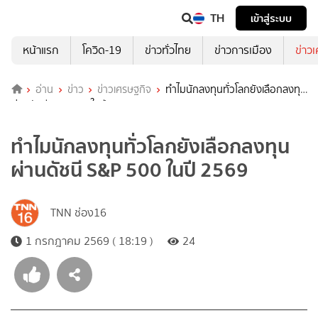
TH
เข้าสู่ระบบ
หน้าแรก
โควิด-19
ข่าวทั่วไทย
ข่าวการเมือง
ข่าว
อ่าน
ข่าว
ข่าวเศรษฐกิจ
ทำไมนักลงทุนทั่วโลกยังเลือกลงทุน
ผ่านดัชนี S&P 500 ในปี 2569
ทำไมนักลงทุนทั่วโลกยังเลือกลงทุน
ผ่านดัชนี S&P 500 ในปี 2569
TNN ช่อง16
1 กรกฎาคม 2569 ( 18:19 )
24