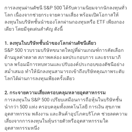
การลงทุนผ่านดัชนี S&P 500 ได้รับความนิยมจากนักลงทุนทั่ว
โลก เนื่องจากช่วยกระจายความเสี่ยง พร้อมเปิดโอกาสให้
ลงทุนในบริษัทชั้นนำของโลกผ่านกองทุนหรือ ETF เพียงกอง
เดียว โดยมีจุดเด่นสำคัญ ดังนี้
1. ลงทุนในบริษัทชั้นนำของโลกผ่านดัชนีเดียว
S&P 500 รวบรวมบริษัทขนาดใหญ่ที่ผ่านเกณฑ์การคัดเลือก
ด้านมูลค่าตลาด สภาพคล่อง ผลประกอบการ และธรรมาภิ
บาล พร้อมมีการทบทวนและปรับองค์ประกอบของดัชนีอย่าง
สม่ำเสมอ ทำให้นักลงทุนสามารถเข้าถึงบริษัทคุณภาพระดับ
โลกได้ผ่านการลงทุนเพียงครั้งเดียว
2. กระจายความเสี่ยงครอบคลุมหลายอุตสาหกรรม
การลงทุนใน S&P 500 เปรียบเสมือนการถือหุ้นในบริษัทชั้น
นำกว่า 500 แห่ง ครอบคลุมทั้งเทคโนโลยี การเงิน สุขภาพ
อุตสาหกรรม พลังงาน และสินค้าอุปโภคบริโภค ช่วยลดความ
เสี่ยงจากการลงทุนในหุ้นรายตัวหรืออุตสาหกรรมใด
อุตสาหกรรมหนึ่ง