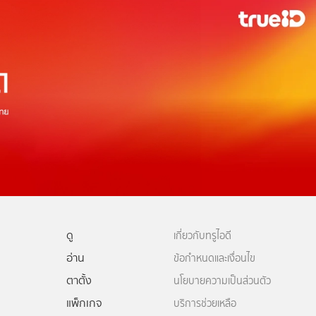
ดู
เกี่ยวกับทรูไอดี
อ่าน
ข้อกำหนดและเงื่อนไข
ตาตั้ง
นโยบายความเป็นส่วนตัว
แพ็กเกจ
บริการช่วยเหลือ