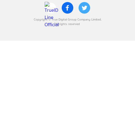
Copyright © True Digital Group Company Limited.
All rights reserved