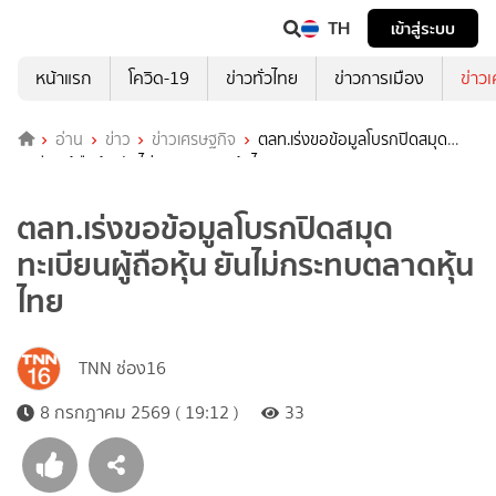
TH
เข้าสู่ระบบ
หน้าแรก
โควิด-19
ข่าวทั่วไทย
ข่าวการเมือง
ข่าว
อ่าน
ข่าว
ข่าวเศรษฐกิจ
ตลท.เร่งขอข้อมูลโบรกปิดสมุด
ทะเบียนผู้ถือหุ้น ยันไม่กระทบตลาดหุ้นไทย
ตลท.เร่งขอข้อมูลโบรกปิดสมุด
ทะเบียนผู้ถือหุ้น ยันไม่กระทบตลาดหุ้น
ไทย
TNN ช่อง16
8 กรกฎาคม 2569 ( 19:12 )
33