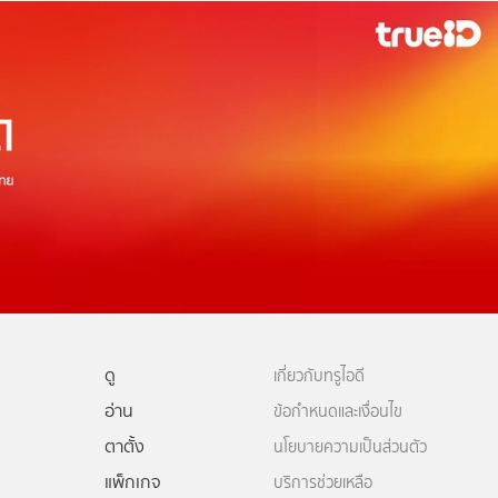
ดู
เกี่ยวกับทรูไอดี
อ่าน
ข้อกำหนดและเงื่อนไข
ตาตั้ง
นโยบายความเป็นส่วนตัว
แพ็กเกจ
บริการช่วยเหลือ