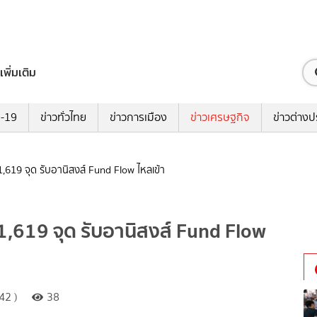
เพิ่มเติม
ด-19
ข่าวทั่วไทย
ข่าวการเมือง
ข่าวเศรษฐกิจ
ข่าวต่างป
,619 จุด รับอานิสงส์ Fund Flow ไหลเข้า
1,619 จุด รับอานิสงส์ Fund Flow
42 )
38