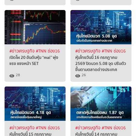
#ข่าวเศรษฐกิจ
#TNN ช่อง16
#ข่าวเศรษฐกิจ
#TNN ช่อง16
เปิดโผ 20 อันดับหุ้น “mai” พุ่ง
หุ้นไทยวันนี้ 16 กรกฎาคม
แรง แซงหน้า SET
2569 ปิดบวก 5.08 จุด ปรับตัว
ขึ้นตามตลาดต่างประเทศ
28
26
#ข่าวเศรษฐกิจ
#TNN ช่อง16
#ข่าวเศรษฐกิจ
#TNN ช่อง16
หุ้นไทยวันนี้ 15 กรกฎาคม
หุ้นไทยวันนี้ 14 กรกฎาคม