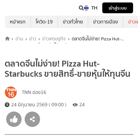
TH
เข้าสู่ระบบ
หน้าแรก
โควิด-19
ข่าวทั่วไทย
ข่าวการเมือง
ข่าว
อ่าน
ข่าว
ข่าวเศรษฐกิจ
ตลาดจีนไม่ง่าย! Pizza Hut-
Starbucks ขายสิทธิ์-ขายหุ้นให้ทุนจีน
ตลาดจีนไม่ง่าย! Pizza Hut-
Starbucks ขายสิทธิ์-ขายหุ้นให้ทุนจีน
TNN ช่อง16
24 มิถุนายน 2569 ( 09:00 )
24