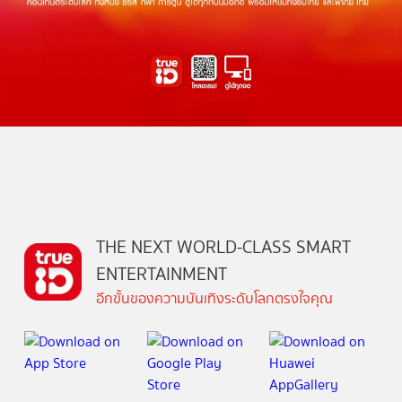
THE NEXT WORLD-CLASS SMART
ENTERTAINMENT
อีกขั้นของความบันเทิงระดับโลกตรงใจคุณ