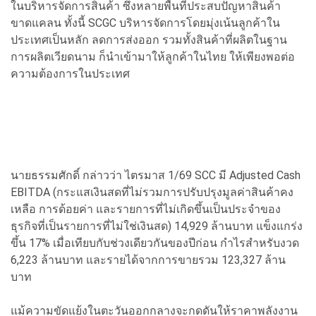
ในบริหารจัดการสินค้า ซึ่งหลายพื้นที่ประสบปัญหาสินค้า
ขาดแคลน ทั้งนี้ SCGC บริหารจัดการโดยมุ่งเน้นลูกค้าใน
ประเทศเป็นหลัก ลดการส่งออก รวมทั้งสินค้าที่ผลิตในฐาน
การผลิตเวียดนาม ก็นำเข้ามาให้ลูกค้าในไทย ให้เพียงพอต่อ
ความต้องการในประเทศ
นายธรรมศักดิ์ กล่าวว่า ไตรมาส 1/69 SCC มี Adjusted Cash
EBITDA (กระแสเงินสดที่ไม่รวมการปรับปรุงมูลค่าสินค้าคง
เหลือ การด้อยค่า และรายการที่ไม่เกิดขึ้นเป็นประจำของ
ธุรกิจที่เป็นรายการที่ไม่ใช่เงินสด) 14,929 ล้านบาท แข็งแกร่ง
ขึ้น 17% เมื่อเทียบกับช่วงเดียวกันของปีก่อน กำไรสำหรับงวด
6,223 ล้านบาท และรายได้จากการขายรวม 123,327 ล้าน
บาท
แม้ความขัดแย้งในตะวันออกกลางจะกดดันให้ราคาพลังงาน