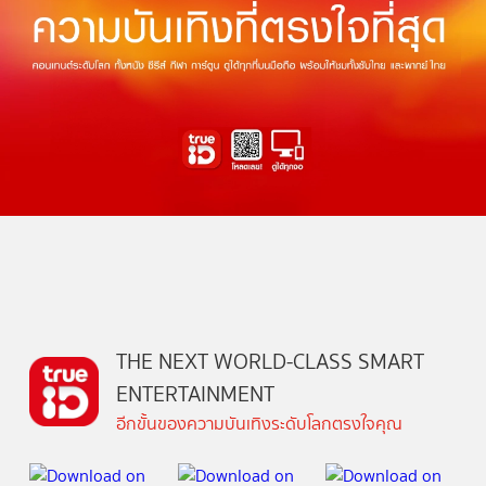
THE NEXT WORLD-CLASS SMART
ENTERTAINMENT
อีกขั้นของความบันเทิงระดับโลกตรงใจคุณ