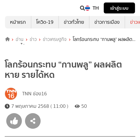
TH
เข้าสู่ระบบ
หน้าแรก
โควิด-19
ข่าวทั่วไทย
ข่าวการเมือง
ข่าว
อ่าน
ข่าว
ข่าวเศรษฐกิจ
โลกร้อนกระทบ “กานพลู” ผลผลิต
หาย รายได้หด
โลกร้อนกระทบ “กานพลู” ผลผลิต
หาย รายได้หด
TNN ช่อง16
7 พฤษภาคม 2568 ( 11:00 )
50