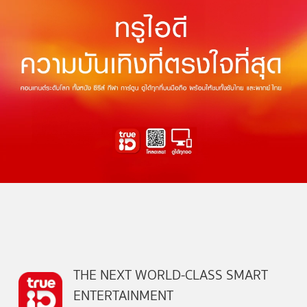
THE NEXT WORLD-CLASS SMART
ENTERTAINMENT