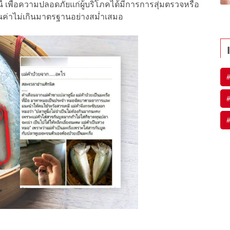
 เพื่อความปลอดภัยแก่ผู้บริโภคได้มีการการสุ่มตรวจหรือ
นค่าไม่เกินมาตรฐานอย่างสม่ำเสมอ