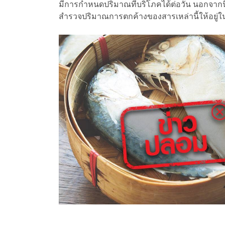
มีการกำหนดปริมาณที่บริโภคได้ต่อวัน นอกจากนี้
สำรวจปริมาณการตกค้างของสารเหล่านี้ให้อยู่ใ