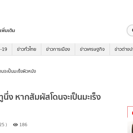
เพิ่มเติม
ด-19
ข่าวทั่วไทย
ข่าวการเมือง
ข่าวเศรษฐกิจ
ข่าวต่างป
ดนจะเป็นมะเร็งผิวหนัง
ูนึ่ง หากสัมผัสโดนจะเป็นมะเร็ง
25 )
186