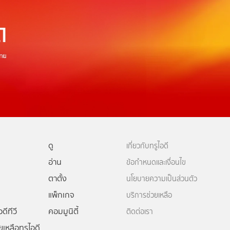
ดู
เกี่ยวกับทรูไอดี
อ่าน
ข้อกำหนดและเงื่อนไข
ตาตั้ง
นโยบายความเป็นส่วนตัว
แพ็กเกจ
บริการช่วยเหลือ
ดีทีวี
คอมมูนิตี้
ติดต่อเรา
ยเหลือทรูไอดี