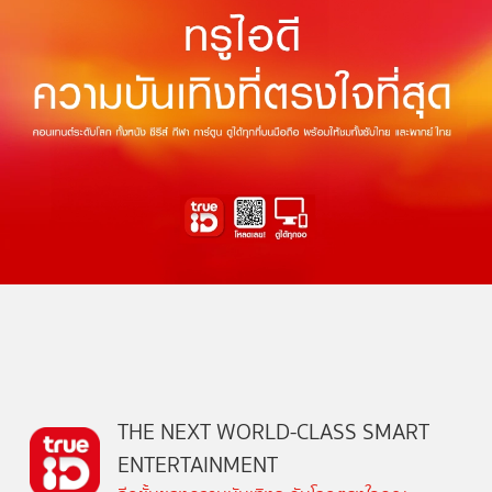
THE NEXT WORLD-CLASS SMART
ENTERTAINMENT