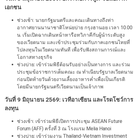
เอกชน
ช่วงเช้า: นายกรัฐมนตรีและคณะเดินทางถึงท่า
อากาศยานนานาชาติโหน่ยบ่าย กรุงฮานอย เวลา 10.00
น. เริ่มเปิดฉากเดินหน้าหารือทวิภาคีกับผู้นำระดับสูง
ของเวียดนาม และเข้าประชุมร่วมกับภาคเอกชนไทยที่
ไปลงทุนในเวียดนามทันที เพื่อรับฟังสถานการณ์และ
โอกาสทางธุรกิจ
ช่วงบ่าย: เข้าร่วมพิธีต้อนรับอย่างเป็นทางการ และร่วม
ประชุมข้อราชการเต็มคณะ ณ ทำเนียบรัฐบาลเวียดนาม
ก่อนปิดท้ายวันด้วยงานเลี้ยงอาหารค่ำเพื่อเป็นเกียรติ
โดยมีนายกรัฐมนตรีเวียดนามเป็นเจ้าภาพ
วันที่ 9 มิถุนายน 2569: เวทีอาเซียน และโรดโชว์การ
ลงทุน
ช่วงเช้า: เข้าร่วมพิธีเปิดการประชุม ASEAN Future
Forum (AFF) ครั้งที่ 3 ณ โรงแรม Melia Hanoi
ช่วงบ่าย: เข้าร่วมงาน Thailand-Vietnam Investment