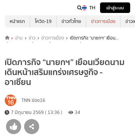
TH
เข้าสู่ระบบ
หน้าแรก
โควิด-19
ข่าวทั่วไทย
ข่าวการเมือง
ข่าว
อ่าน
ข่าว
ข่าวการเมือง
เปิดภารกิจ “นายกฯ” เยือน
เวียดนาม เดินหน้าเสริมแกร่งเศรษฐกิจ - อาเซียน
เปิดภารกิจ “นายกฯ” เยือนเวียดนาม
เดินหน้าเสริมแกร่งเศรษฐกิจ -
อาเซียน
TNN ช่อง16
7 มิถุนายน 2569 ( 13:36 )
34