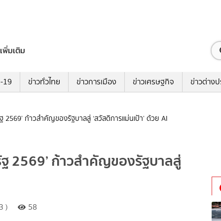
เพิ่มเติม
ด-19
ข่าวทั่วไทย
ข่าวการเมือง
ข่าวเศรษฐกิจ
ข่าวต่างป
ฐ 2569’ ก้าวสำคัญของรัฐบาลสู่ ‘สวัสดิการแม่นเป้า’ ด้วย AI
รัฐ 2569’ ก้าวสำคัญของรัฐบาลสู่
3 )
58