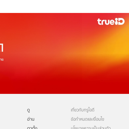
ดู
เกี่ยวกับทรูไอดี
อ่าน
ข้อกำหนดและเงื่อนไข
ตาตั้ง
นโยบายความเป็นส่วนตัว