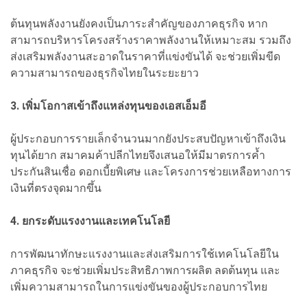
ต้นทุนพลังงานยังคงเป็นภาระสำคัญของภาคธุรกิจ หาก
สามารถบริหารโครงสร้างราคาพลังงานให้เหมาะสม รวมถึง
ส่งเสริมพลังงานสะอาดในราคาที่แข่งขันได้ จะช่วยเพิ่มขีด
ความสามารถของธุรกิจไทยในระยะยาว
3. เพิ่มโอกาสเข้าถึงแหล่งทุนของเอสเอ็มอี
ผู้ประกอบการรายเล็กจำนวนมากยังประสบปัญหาเข้าถึงเงิน
ทุนได้ยาก สมาคมค้าปลีกไทยจึงเสนอให้มีมาตรการค้ำ
ประกันสินเชื่อ ดอกเบี้ยพิเศษ และโครงการช่วยเหลือทางการ
เงินที่ตรงจุดมากขึ้น
4. ยกระดับแรงงานและเทคโนโลยี
การพัฒนาทักษะแรงงานและส่งเสริมการใช้เทคโนโลยีใน
ภาคธุรกิจ จะช่วยเพิ่มประสิทธิภาพการผลิต ลดต้นทุน และ
เพิ่มความสามารถในการแข่งขันของผู้ประกอบการไทย