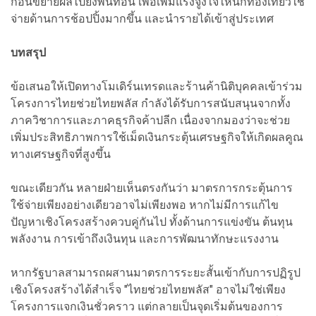
ก่อนขยายผลไปยังพื้นที่อื่น เพื่อเพิ่มแรงจูงใจให้นักท่องเที่ยวใช้
จ่ายด้านการช้อปปิ้งมากขึ้น และนำรายได้เข้าสู่ประเทศ
บทสรุป
ข้อเสนอให้เปิดทางโมเดิร์นเทรดและร้านค้านิติบุคคลเข้าร่วม
โครงการไทยช่วยไทยพลัส กำลังได้รับการสนับสนุนจากทั้ง
ภาควิชาการและภาคธุรกิจค้าปลีก เนื่องจากมองว่าจะช่วย
เพิ่มประสิทธิภาพการใช้เม็ดเงินกระตุ้นเศรษฐกิจให้เกิดผลคูณ
ทางเศรษฐกิจที่สูงขึ้น
ขณะเดียวกัน หลายฝ่ายเห็นตรงกันว่า มาตรการกระตุ้นการ
ใช้จ่ายเพียงอย่างเดียวอาจไม่เพียงพอ หากไม่มีการแก้ไข
ปัญหาเชิงโครงสร้างควบคู่กันไป ทั้งด้านการแข่งขัน ต้นทุน
พลังงาน การเข้าถึงเงินทุน และการพัฒนาทักษะแรงงาน
หากรัฐบาลสามารถผสานมาตรการระยะสั้นเข้ากับการปฏิรูป
เชิงโครงสร้างได้สำเร็จ "ไทยช่วยไทยพลัส" อาจไม่ใช่เพียง
โครงการแจกเงินชั่วคราว แต่กลายเป็นจุดเริ่มต้นของการ