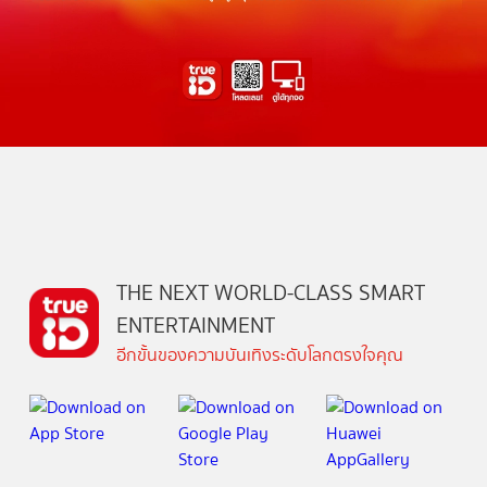
THE NEXT WORLD-CLASS SMART
ENTERTAINMENT
อีกขั้นของความบันเทิงระดับโลกตรงใจคุณ