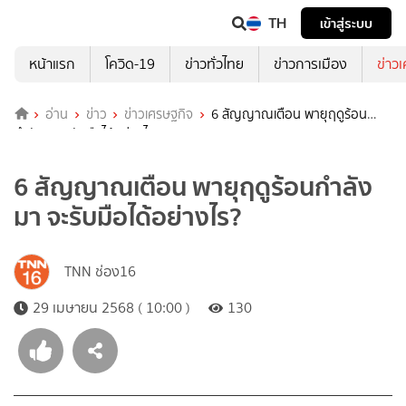
TH
เข้าสู่ระบบ
หน้าแรก
โควิด-19
ข่าวทั่วไทย
ข่าวการเมือง
ข่าว
อ่าน
ข่าว
ข่าวเศรษฐกิจ
6 สัญญาณเตือน พายุฤดูร้อน
กำลังมา จะรับมือได้อย่างไร?
6 สัญญาณเตือน พายุฤดูร้อนกำลัง
มา จะรับมือได้อย่างไร?
TNN ช่อง16
29 เมษายน 2568 ( 10:00 )
130