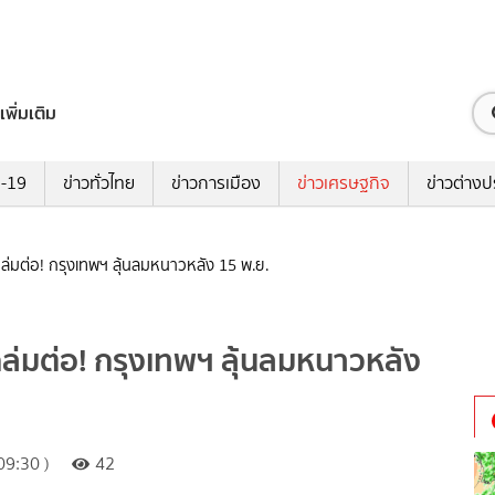
เพิ่มเติม
ด-19
ข่าวทั่วไทย
ข่าวการเมือง
ข่าวเศรษฐกิจ
ข่าวต่างป
่มต่อ! กรุงเทพฯ ลุ้นลมหนาวหลัง 15 พ.ย.
่มต่อ! กรุงเทพฯ ลุ้นลมหนาวหลัง
09:30 )
42