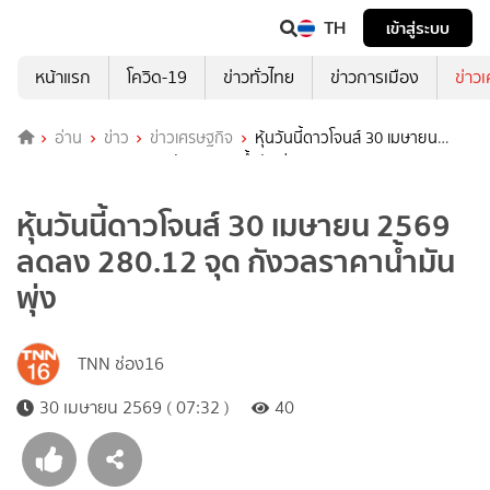
TH
เข้าสู่ระบบ
หน้าแรก
โควิด-19
ข่าวทั่วไทย
ข่าวการเมือง
ข่าว
อ่าน
ข่าว
ข่าวเศรษฐกิจ
หุ้นวันนี้ดาวโจนส์ 30 เมษายน
2569 ลดลง 280.12 จุด กังวลราคาน้ำมันพุ่ง
หุ้นวันนี้ดาวโจนส์ 30 เมษายน 2569
ลดลง 280.12 จุด กังวลราคาน้ำมัน
พุ่ง
TNN ช่อง16
30 เมษายน 2569 ( 07:32 )
40