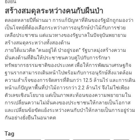
ยั่งยืน
สร้างสมดุลระหว่างคนกับผืนป่า
ตลอดหลายปีที่ผ่านมา การแก้ปัญหาที่ดินของรัฐมักถูกมองว่า
เป็นโจทย์ที่ต้องเลือกระหว่างการอนุรักษ์ป่าไม้กับการช่วย
เหลือประชาชน แต่แนวทางของรัฐบาลในปัจจุบันพยายาม
สร้างสมดุลระหว่างทั้งสองด้าน
ภายใต้แนวคิด “คนอยู่ได้ ป่าอยู่รอด” รัฐบาลมุ่งสร้างความ
มั่นคงด้านที่ดินให้ประชาชนควบคู่ไปกับการรักษา
ทรัพยากรธรรมชาติของประเทศ เพื่อให้การพัฒนาเศรษฐกิจ
ฐานรากสามารถเดินหน้าไปพร้อมกับการอนุรักษ์สิ่งแวดล้อม
ความสำเร็จของการจัดสรรที่ดินกว่า 12.5 ล้านไร่ และการเดิน
หน้าแก้ปัญหาพื้นที่ป่าไม้ถาวรกว่า 2.2 ล้านไร่ จึงไม่ใช่เพียง
ตัวเลขเชิงนโยบาย แต่เป็นภาพสะท้อนของความพยายามใน
การเปลี่ยนความไม่มั่นคงของประชาชนให้กลายเป็นโอกาส
และเปลี่ยนข้อขัดแย้งระหว่างคนกับป่าให้กลายเป็นการอยู่ร่วม
กันอย่างยั่งยืนในอนาคต
Tag