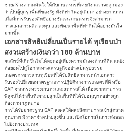
ช่วยสร้างความมั่นใจให้กับเกษตรกรที่เคยกังวลว่าจะถูกมอง
ว่าเป็นผู้บุกรุกพื้นที่ของรัฐ ทั้งที่ทำกินอยู่เดิมมาอย่างยาวนาน
เมื่อมีการรับรองสิทธิอย่างชัดเจน เกษตรกรจึงสามารถ
วางแผนการผลิต ลงทุน และพัฒนาพื้นที่ทำกินได้อย่างมั่นใจ
มากขึ้น
เอกสารสิทธิเปลี่ยนเป็นรายได้ ทุเรียนป่า
สงวนสร้างเงินกว่า 180 ล้านบาท
ผลลัพธ์ที่เกิดขึ้นไม่ได้หยุดอยู่เพียงความมั่นคงด้านที่ดิน แต่ยัง
ต่อยอดไปสู่โอกาสทางเศรษฐกิจอย่างเป็นรูปธรรม
เกษตรกรชาวสวนทุเรียนที่ได้รับสิทธิสามารถนำเอกสาร
รับรองไปยื่นขอมาตรฐานการปฏิบัติทางการเกษตรที่ดี หรือ
GAP จากกระทรวงเกษตรและสหกรณ์ได้ เนื่องจากสามารถ
พิสูจน์ได้ว่าพื้นที่เพาะปลูกเป็นพื้นที่ที่ได้รับอนุญาตอย่างถูก
ต้องตามกฎหมาย
การได้รับมาตรฐาน GAP ส่งผลให้ผลผลิตสามารถเข้าสู่ตลาด
คุณภาพ มีราคาจำหน่ายสูงขึ้น และเปิดโอกาสในการส่งออก
ไปยังต่างประเทศ