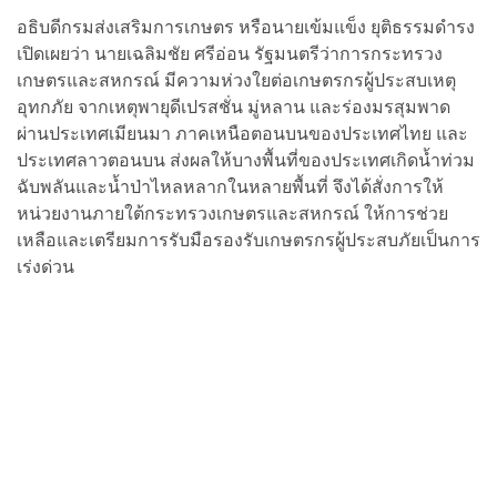
อธิบดีกรมส่งเสริมการเกษตร หรือนายเข้มแข็ง ยุติธรรมดำรง
เปิดเผยว่า นายเฉลิมชัย ศรีอ่อน รัฐมนตรีว่าการกระทรวง
เกษตรและสหกรณ์ มีความห่วงใยต่อเกษตรกรผู้ประสบเหตุ
อุทกภัย จากเหตุพายุดีเปรสชั่น มู่หลาน และร่องมรสุมพาด
ผ่านประเทศเมียนมา ภาคเหนือตอนบนของประเทศไทย และ
ประเทศลาวตอนบน ส่งผลให้บางพื้นที่ของประเทศเกิดน้ำท่วม
ฉับพลันและน้ำป่าไหลหลากในหลายพื้นที่ จึงได้สั่งการให้
หน่วยงานภายใต้กระทรวงเกษตรและสหกรณ์ ให้การช่วย
เหลือและเตรียมการรับมือรองรับเกษตรกรผู้ประสบภัยเป็นการ
เร่งด่วน