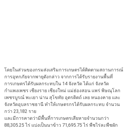
โดยในส่วนของกรมส่งเสริมการเกษตรได้ติดตามสถานการณ์
การอุทกภัยจากพายุดังกล่าว จากการได้รับรายงานพื้นที่
การเกษตรได้รับผลกระทบใน 14 จังหวัด ได้แก่ จังหวัด
กำแพงเพชร เชียงราย เชียงใหม่ แม่ฮ่องสอน แพร่ พิษณุโลก
เพชรบูรณ์ พะเยา น่าน สุโขทัย อุตรดิตถ์ เลย หนองคาย และ
จังหวัดอุบลราชธานี ทำให้เกษตรกรได้รับผลกระทบ จำนวน
กว่า 23,182 ราย
และมีการคาดว่ามีพื้นที่การเกษตรเสียหายจำนวนกว่า
88,305.25 ไร่ แบ่งเป็นนาข้าว 71,695.75 ไร่ พืชไร่ละพืชผัก