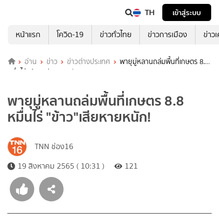
TH
เข้าสู่ระบบ
หน้าแรก
โควิด-19
ข่าวทั่วไทย
ข่าวการเมือง
ข่าว
อ่าน
ข่าว
ข่าวต่างประเทศ
พายุมู่หลานถล่มพื้นที่เกษตร 8.8
หมื่นไร่ "ข้าว"เสียหายหนัก!
พายุมู่หลานถล่มพื้นที่เกษตร 8.8
หมื่นไร่ "ข้าว"เสียหายหนัก!
TNN ช่อง16
19 สิงหาคม 2565 ( 10:31 )
121