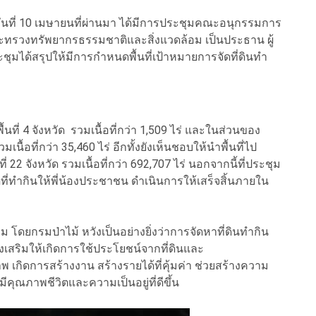
่อวันที่ 10 เมษายนที่ผ่านมา ได้มีการประชุมคณะอนุกรรมการ
ารกระทรวงทรัพยากรธรรมชาติและสิ่งแวดล้อม เป็นประธาน ผู้
ะชุมได้สรุปให้มีการกำหนดพื้นที่เป้าหมายการจัดที่ดินทำ
้นที่ 4 จังหวัด รวมเนื้อที่กว่า 1,509 ไร่ และในส่วนของ
นื้อที่กว่า 35,460 ไร่ อีกทั้งยังเห็นชอบให้นำพื้นที่ไป
 22 จังหวัด รวมเนื้อที่กว่า 692,707 ไร่ นอกจากนี้ที่ประชุม
ี่จัดที่ทำกินให้พี่น้องประชาชน ดำเนินการให้เสร็จสิ้นภายใน
 โดยกรมป่าไม้ หวังเป็นอย่างยิ่งว่าการจัดหาที่ดินทำกิน
งเสริมให้เกิดการใช้ประโยชน์จากที่ดินและ
พ เกิดการสร้างงาน สร้างรายได้ที่คุ้มค่า ช่วยสร้างความ
คุณภาพชีวิตและความเป็นอยู่ที่ดีขึ้น