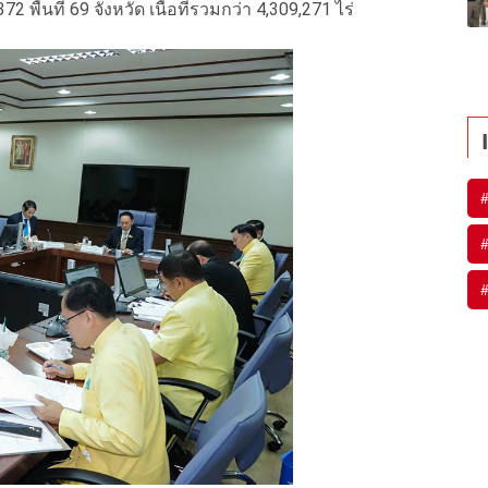
พื้นที่ 69 จังหวัด เนื้อที่รวมกว่า 4,309,271 ไร่