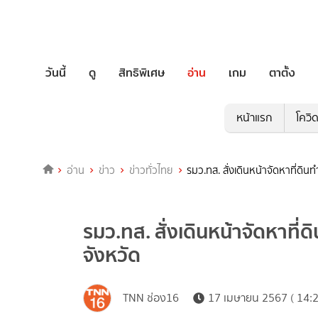
วันนี้
ดู
สิทธิพิเศษ
อ่าน
เกม
ตาตั้ง
หน้าแรก
โควิ
อ่าน
ข่าว
ข่าวทั่วไทย
รมว.ทส. สั่งเดินหน้าจัดหาที่ดิ
รมว.ทส. สั่งเดินหน้าจัดหาที
จังหวัด
TNN ช่อง16
17 เมษายน 2567 ( 14:2