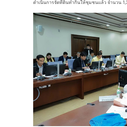
ดำเนินการจัดที่ดินทำกินให้ชุมชนแล้ว จำนวน 1,372 