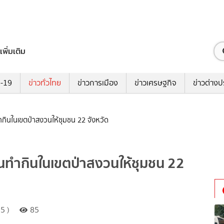
เพิ่มเติม
ด-19
ข่าวทั่วไทย
ข่าวการเมือง
ข่าวเศรษฐกิจ
ข่าวต่างป
นทำกินในเขตป่าสงวนให้ชุมชน 22 จังหวัด
่ดินทำกินในเขตป่าสงวนให้ชุมชน 22
5 )
85