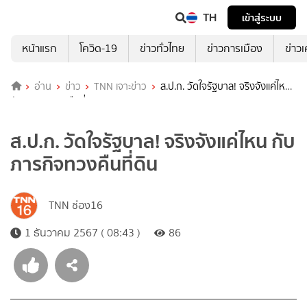
TH
เข้าสู่ระบบ
หน้าแรก
โควิด-19
ข่าวทั่วไทย
ข่าวการเมือง
ข่าว
อ่าน
ข่าว
TNN เจาะข่าว
ส.ป.ก. วัดใจรัฐบาล! จริงจังแค่ไหน
กับภารกิจทวงคืนที่ดิน
ส.ป.ก. วัดใจรัฐบาล! จริงจังแค่ไหน กับ
ภารกิจทวงคืนที่ดิน
TNN ช่อง16
1 ธันวาคม 2567 ( 08:43 )
86