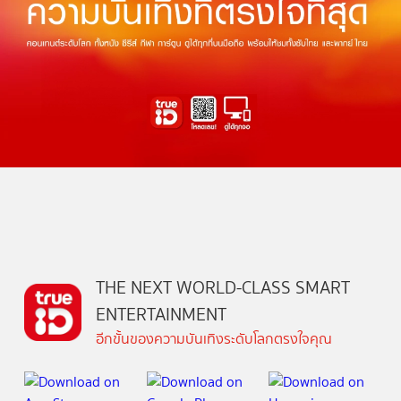
THE NEXT WORLD-CLASS SMART
ENTERTAINMENT
อีกขั้นของความบันเทิงระดับโลกตรงใจคุณ