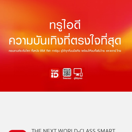
THE NEXT WORLD-CLASS SMART