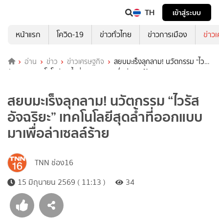
TH
เข้าสู่ระบบ
หน้าแรก
โควิด-19
ข่าวทั่วไทย
ข่าวการเมือง
ข่าว
อ่าน
ข่าว
ข่าวเศรษฐกิจ
สยบมะเร็งลุกลาม! นวัตกรรม “ไวรัส
อัจฉริยะ” เทคโนโลยีสุดล้ำที่ออกแบบมาเพื่อล่าเซลล์ร้าย
สยบมะเร็งลุกลาม! นวัตกรรม “ไวรัส
อัจฉริยะ” เทคโนโลยีสุดล้ำที่ออกแบบ
มาเพื่อล่าเซลล์ร้าย
TNN ช่อง16
15 มิถุนายน 2569 ( 11:13 )
34