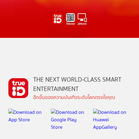
THE NEXT WORLD-CLASS SMART
ENTERTAINMENT
อีกขั้นของความบันเทิงระดับโลกตรงใจคุณ