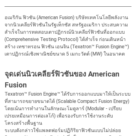
อเมริกัน ฟิวชัน (American Fusion) บริษัทเทคโนโลยีพลังงาน
จากนิวเคลียร์ฟิวชันในรัฐเท็กซัส สหรัฐอเมริกา ประสบความ
สำเร็จในการทดสอบเตาปฏิกรณ์นิวเคลียร์ฟิวชันที่ออกแบบ
(Comprehensive Testing Protocol) ได้สำเร็จ ก่อนเดินหน้า
สร้าง เทซาทรอน ฟิวชัน เอนจิน (Texatron™ Fusion Engine™)
เตาปฏิกรณ์เชิงพาณิชย์ขนาด 5 เมกะวัตต์ (MW) ในอนาคต
จุดเด่นนิวเคลียร์ฟิวชันของ American
Fusion
Texatron™ Fusion Engine™ ได้รับการออกแบบมาให้เป็นระบบ
ที่สามารถขยายขนาดได้ (Scalable Compact Fusion Energy)
โดยเน้นการทำงานในลักษณะโมดูลาร์ (Modular - เปรียบ
เปรยเหมือนการต่อเลโก้) เพื่อรองรับการใช้งานระดับ
โครงสร้างพื้นฐาน
ระบบดังกล่าวใช้แพลตฟอร์มปฏิกิริยาฟิวชันแบบไม่ปล่อย