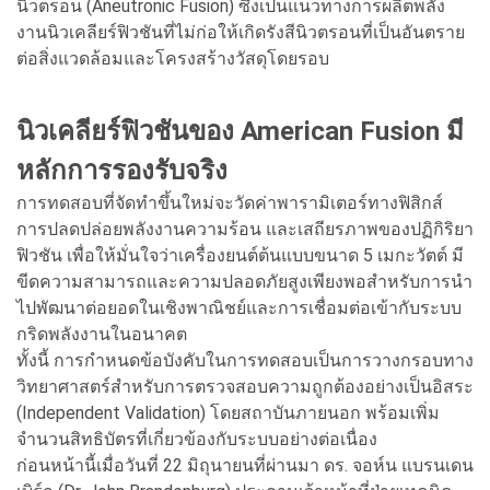
นิวตรอน (Aneutronic Fusion) ซึ่งเป็นแนวทางการผลิตพลัง
งานนิวเคลียร์ฟิวชันที่ไม่ก่อให้เกิดรังสีนิวตรอนที่เป็นอันตราย
ต่อสิ่งแวดล้อมและโครงสร้างวัสดุโดยรอบ
นิวเคลียร์ฟิวชันของ American Fusion มี
หลักการรองรับจริง
การทดสอบที่จัดทำขึ้นใหม่จะวัดค่าพารามิเตอร์ทางฟิสิกส์
การปลดปล่อยพลังงานความร้อน และเสถียรภาพของปฏิกิริยา
ฟิวชัน เพื่อให้มั่นใจว่าเครื่องยนต์ต้นแบบขนาด 5 เมกะวัตต์ มี
ขีดความสามารถและความปลอดภัยสูงเพียงพอสำหรับการนำ
ไปพัฒนาต่อยอดในเชิงพาณิชย์และการเชื่อมต่อเข้ากับระบบ
กริดพลังงานในอนาคต
ทั้งนี้ การกำหนดข้อบังคับในการทดสอบเป็นการวางกรอบทาง
วิทยาศาสตร์สำหรับการตรวจสอบความถูกต้องอย่างเป็นอิสระ
(Independent Validation) โดยสถาบันภายนอก พร้อมเพิ่ม
จำนวนสิทธิบัตรที่เกี่ยวข้องกับระบบอย่างต่อเนื่อง
ก่อนหน้านี้เมื่อวันที่ 22 มิถุนายนที่ผ่านมา ดร. จอห์น แบรนเดน