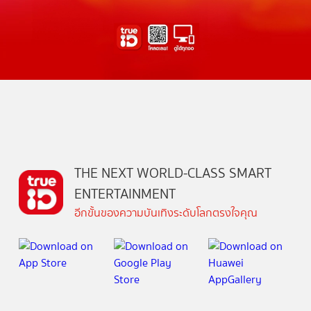
THE NEXT WORLD-CLASS SMART
ENTERTAINMENT
อีกขั้นของความบันเทิงระดับโลกตรงใจคุณ