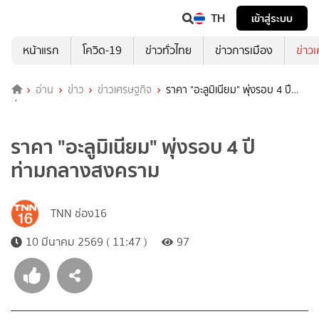
TH
เข้าสู่ระบบ
หน้าแรก
โควิด-19
ข่าวทั่วไทย
ข่าวการเมือง
ข่าว
อ่าน
ข่าว
ข่าวเศรษฐกิจ
ราคา "อะลูมิเนียม" พุ่งรอบ 4 ปี
ท่ามกลางสงคราม
ราคา "อะลูมิเนียม" พุ่งรอบ 4 ปี
ท่ามกลางสงคราม
TNN ช่อง16
10 มีนาคม 2569 ( 11:47 )
97