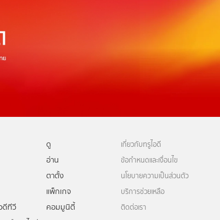
ดู
เกี่ยวกับทรูไอดี
อ่าน
ข้อกำหนดและเงื่อนไข
ตาตั้ง
นโยบายความเป็นส่วนตัว
แพ็กเกจ
บริการช่วยเหลือ
ดีทีวี
คอมมูนิตี้
ติดต่อเรา