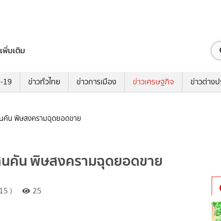
เพิ่มเติม
ด-19
ข่าวทั่วไทย
ข่าวการเมือง
ข่าวเศรษฐกิจ
ข่าวต่างป
1 แสนคัน พิษสงครามฉุดยอดขาย
1 แสนคัน พิษสงครามฉุดยอดขาย
15 )
25