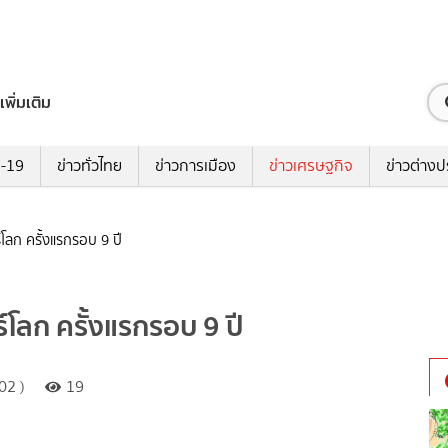
เพิ่มเติม
ด-19
ข่าวทั่วไทย
ข่าวการเมือง
ข่าวเศรษฐกิจ
ข่าวต่างป
์โลก ครั้งแรกรอบ 9 ปี
์โลก ครั้งแรกรอบ 9 ปี
02 )
19