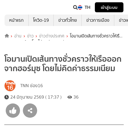
TH
เข้าสู่ระบบ
หน้าแรก
โควิด-19
ข่าวทั่วไทย
ข่าวการเมือง
ข่าว
อ่าน
ข่าว
ข่าวต่างประเทศ
โอมานเปิดเส้นทางชั่วคราวให้เรือ
ออกจากฮอร์มุซ โดยไม่คิดค่าธรรมเนียม
โอมานเปิดเส้นทางชั่วคราวให้เรือออก
จากฮอร์มุซ โดยไม่คิดค่าธรรมเนียม
TNN ช่อง16
24 มิถุนายน 2569 ( 17:37 )
36