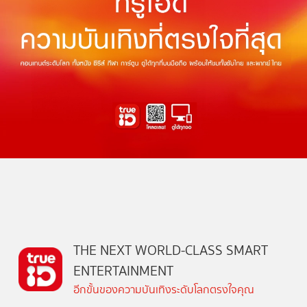
THE NEXT WORLD-CLASS SMART
ENTERTAINMENT
อีกขั้นของความบันเทิงระดับโลกตรงใจคุณ